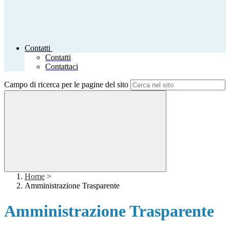
Contatti
Contatti
Contattaci
Campo di ricerca per le pagine del sito
Home
>
Amministrazione Trasparente
Amministrazione Trasparente