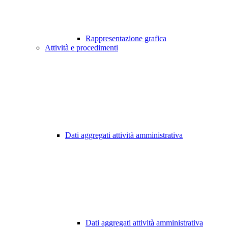
Rappresentazione grafica
Attività e procedimenti
Dati aggregati attività amministrativa
Dati aggregati attività amministrativa