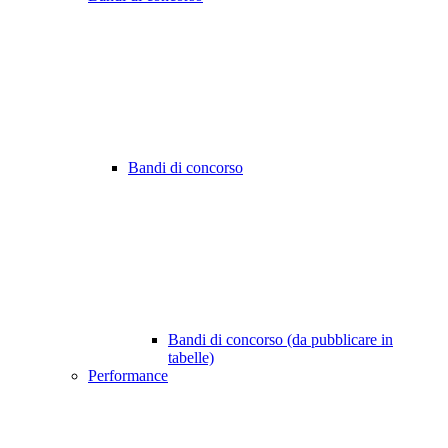
Bandi di concorso
Bandi di concorso (da pubblicare in
tabelle)
Performance