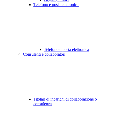
Telefono e posta elettronica
Telefono e posta elettronica
Consulenti e collaboratori
Titolari di incarichi di collaborazione o
consulenza