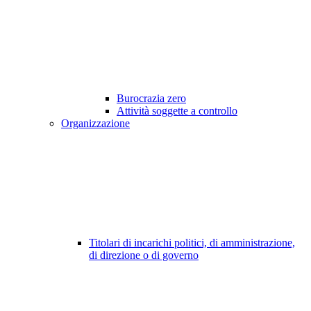
Burocrazia zero
Attività soggette a controllo
Organizzazione
Titolari di incarichi politici, di amministrazione,
di direzione o di governo