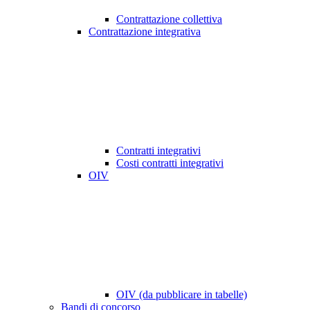
Contrattazione collettiva
Contrattazione integrativa
Contratti integrativi
Costi contratti integrativi
OIV
OIV (da pubblicare in tabelle)
Bandi di concorso