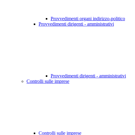
Provvedimenti organi indirizzo-politico
Provvedimenti dirigenti - amministrativi
Provvedimenti dirigenti - amministrativi
Controlli sulle imprese
Controlli sulle imprese