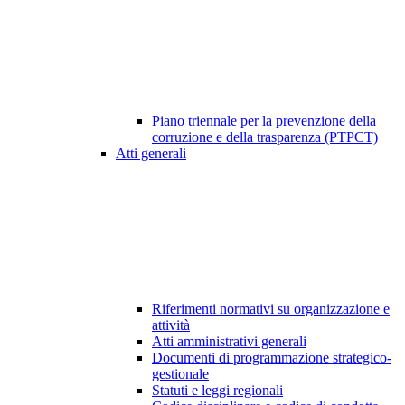
Piano triennale per la prevenzione della
corruzione e della trasparenza (PTPCT)
Atti generali
Riferimenti normativi su organizzazione e
attività
Atti amministrativi generali
Documenti di programmazione strategico-
gestionale
Statuti e leggi regionali