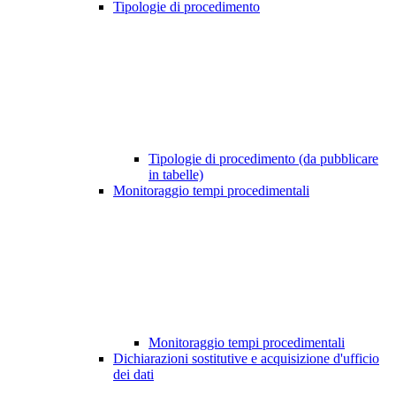
Tipologie di procedimento
Tipologie di procedimento (da pubblicare
in tabelle)
Monitoraggio tempi procedimentali
Monitoraggio tempi procedimentali
Dichiarazioni sostitutive e acquisizione d'ufficio
dei dati