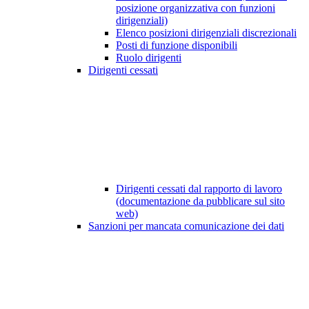
posizione organizzativa con funzioni
dirigenziali)
Elenco posizioni dirigenziali discrezionali
Posti di funzione disponibili
Ruolo dirigenti
Dirigenti cessati
Dirigenti cessati dal rapporto di lavoro
(documentazione da pubblicare sul sito
web)
Sanzioni per mancata comunicazione dei dati