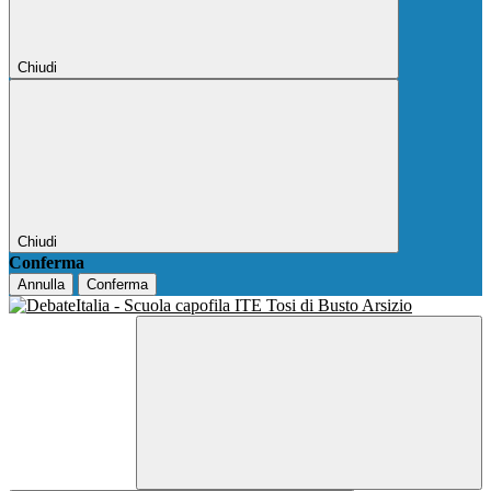
Chiudi
Chiudi
Conferma
Annulla
Conferma