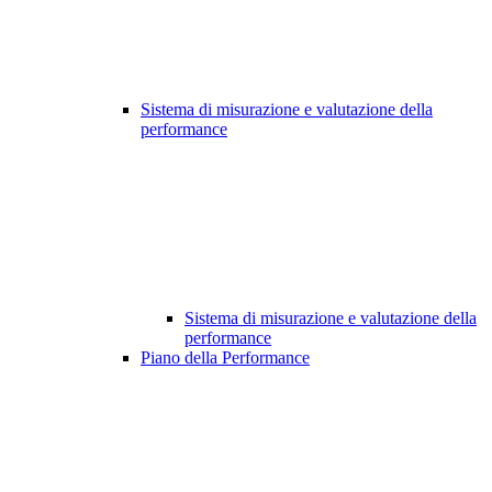
Sistema di misurazione e valutazione della
performance
Sistema di misurazione e valutazione della
performance
Piano della Performance