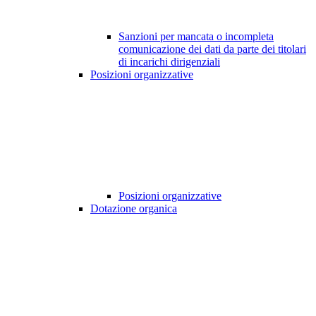
Sanzioni per mancata o incompleta
comunicazione dei dati da parte dei titolari
di incarichi dirigenziali
Posizioni organizzative
Posizioni organizzative
Dotazione organica