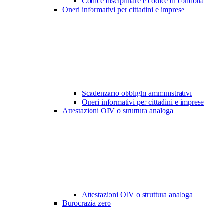
Codice disciplinare e codice di condotta
Oneri informativi per cittadini e imprese
Scadenzario obblighi amministrativi
Oneri informativi per cittadini e imprese
Attestazioni OIV o struttura analoga
Attestazioni OIV o struttura analoga
Burocrazia zero