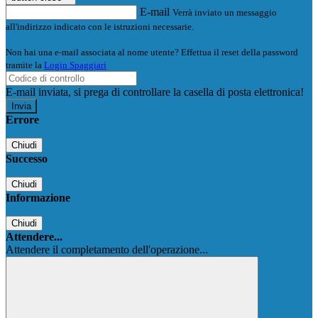
E-mail
Verrà inviato un messaggio
all'indirizzo indicato con le istruzioni necessarie.
Non hai una e-mail associata al nome utente? Effettua il reset della password
tramite la
Login Spaggiari
E-mail inviata, si prega di controllare la casella di posta elettronica!
Errore
Chiudi
Successo
Chiudi
Informazione
Chiudi
Attendere...
Attendere il completamento dell'operazione...