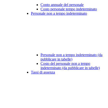
Conto annuale del personale
Costo personale tempo indeterminato
Personale non a tempo indeterminato
Personale non a tempo indeterminato (da
pubblicare in tabelle)
Costo del personale non a tempo
indeterminato (da pubblicare in tabelle)
Tassi di assenza