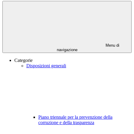
Menu di
navigazione
Categorie
Disposizioni generali
Piano triennale per la prevenzione della
corruzione e della trasparenza