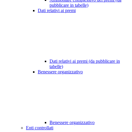
pubblicare in tabelle)
Dati relativi ai premi
Dati relativi ai premi (da pubblicare in
tabelle)
Benessere organizzativo
Benessere organizzativo
Enti controllati