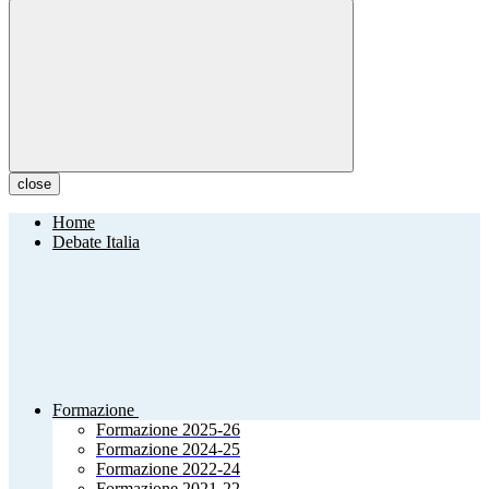
close
Home
Debate Italia
Formazione
Formazione 2025-26
Formazione 2024-25
Formazione 2022-24
Formazione 2021-22