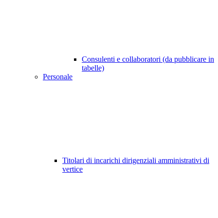
Consulenti e collaboratori (da pubblicare in
tabelle)
Personale
Titolari di incarichi dirigenziali amministrativi di
vertice