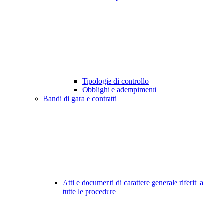
Tipologie di controllo
Obblighi e adempimenti
Bandi di gara e contratti
Atti e documenti di carattere generale riferiti a
tutte le procedure