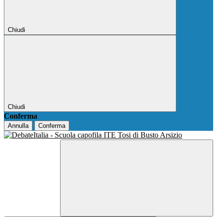
Chiudi
Chiudi
Conferma
Annulla
Conferma