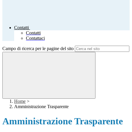
Contatti
Contatti
Contattaci
Campo di ricerca per le pagine del sito
Home
>
Amministrazione Trasparente
Amministrazione Trasparente