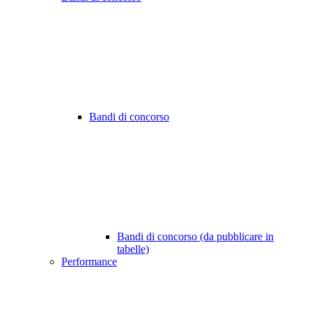
Bandi di concorso
Bandi di concorso (da pubblicare in
tabelle)
Performance