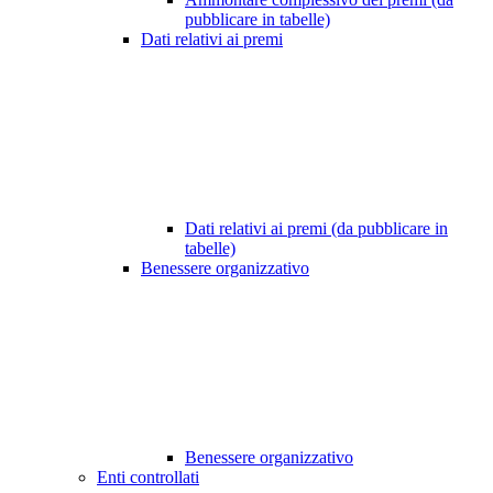
pubblicare in tabelle)
Dati relativi ai premi
Dati relativi ai premi (da pubblicare in
tabelle)
Benessere organizzativo
Benessere organizzativo
Enti controllati