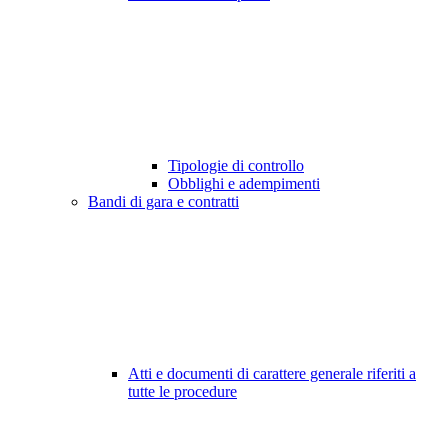
Tipologie di controllo
Obblighi e adempimenti
Bandi di gara e contratti
Atti e documenti di carattere generale riferiti a
tutte le procedure