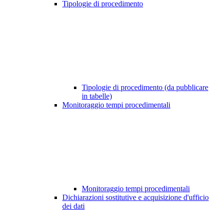
Tipologie di procedimento
Tipologie di procedimento (da pubblicare
in tabelle)
Monitoraggio tempi procedimentali
Monitoraggio tempi procedimentali
Dichiarazioni sostitutive e acquisizione d'ufficio
dei dati