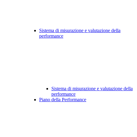
Sistema di misurazione e valutazione della
performance
Sistema di misurazione e valutazione della
performance
Piano della Performance