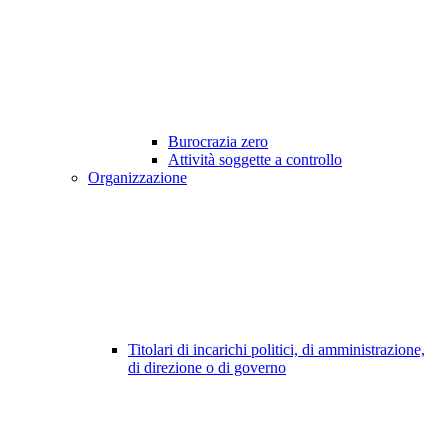
Burocrazia zero
Attività soggette a controllo
Organizzazione
Titolari di incarichi politici, di amministrazione,
di direzione o di governo