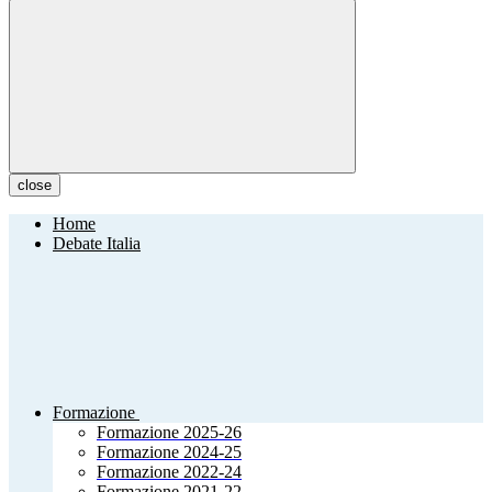
close
Home
Debate Italia
Formazione
Formazione 2025-26
Formazione 2024-25
Formazione 2022-24
Formazione 2021-22