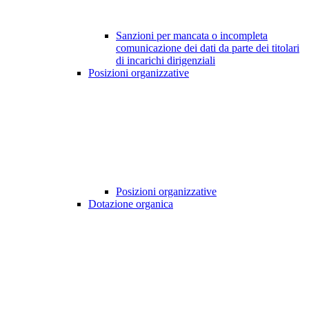
Sanzioni per mancata o incompleta
comunicazione dei dati da parte dei titolari
di incarichi dirigenziali
Posizioni organizzative
Posizioni organizzative
Dotazione organica