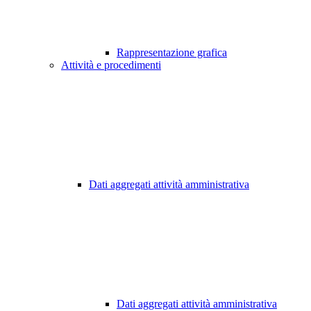
Rappresentazione grafica
Attività e procedimenti
Dati aggregati attività amministrativa
Dati aggregati attività amministrativa