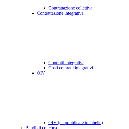
Contrattazione collettiva
Contrattazione integrativa
Contratti integrativi
Costi contratti integrativi
OIV
OIV (da pubblicare in tabelle)
Bandi di concorso