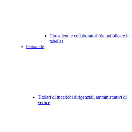
Consulenti e collaboratori (da pubblicare in
tabelle)
Personale
Titolari di incarichi dirigenziali amministrativi di
vertice