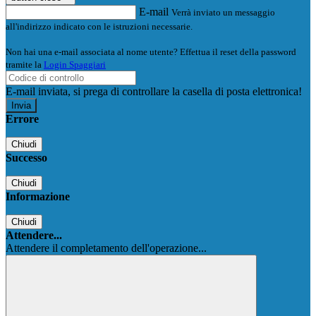
E-mail
Verrà inviato un messaggio
all'indirizzo indicato con le istruzioni necessarie.
Non hai una e-mail associata al nome utente? Effettua il reset della password
tramite la
Login Spaggiari
E-mail inviata, si prega di controllare la casella di posta elettronica!
Errore
Chiudi
Successo
Chiudi
Informazione
Chiudi
Attendere...
Attendere il completamento dell'operazione...