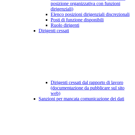
posizione organizzativa con funzioni
dirigenziali)
Elenco posizioni dirigenziali discrezionali
Posti di funzione disponibili
Ruolo dirigenti
Dirigenti cessati
Dirigenti cessati dal rapporto di lavoro
(documentazione da pubblicare sul sito
web)
Sanzioni per mancata comunicazione dei dati