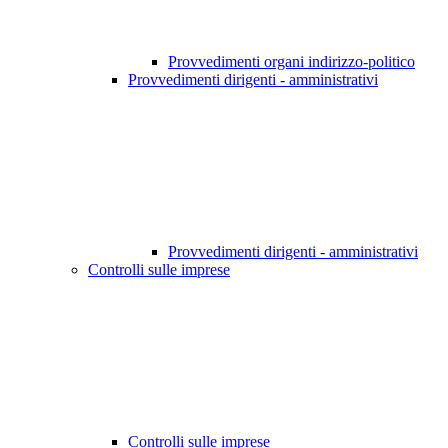
Provvedimenti organi indirizzo-politico
Provvedimenti dirigenti - amministrativi
Provvedimenti dirigenti - amministrativi
Controlli sulle imprese
Controlli sulle imprese