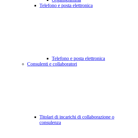
Telefono e posta elettronica
Telefono e posta elettronica
Consulenti e collaboratori
Titolari di incarichi di collaborazione o
consulenza