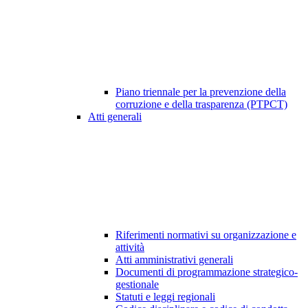
Piano triennale per la prevenzione della
corruzione e della trasparenza (PTPCT)
Atti generali
Riferimenti normativi su organizzazione e
attività
Atti amministrativi generali
Documenti di programmazione strategico-
gestionale
Statuti e leggi regionali