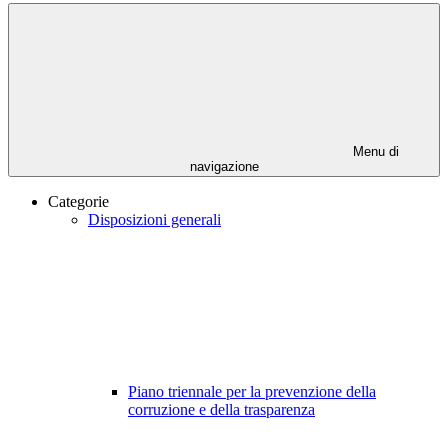
Menu di
navigazione
Categorie
Disposizioni generali
Piano triennale per la prevenzione della
corruzione e della trasparenza