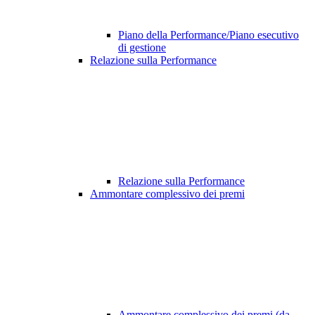
Piano della Performance/Piano esecutivo
di gestione
Relazione sulla Performance
Relazione sulla Performance
Ammontare complessivo dei premi
Ammontare complessivo dei premi (da