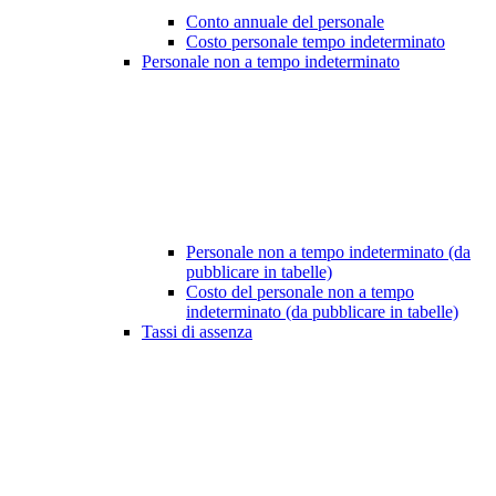
Conto annuale del personale
Costo personale tempo indeterminato
Personale non a tempo indeterminato
Personale non a tempo indeterminato (da
pubblicare in tabelle)
Costo del personale non a tempo
indeterminato (da pubblicare in tabelle)
Tassi di assenza