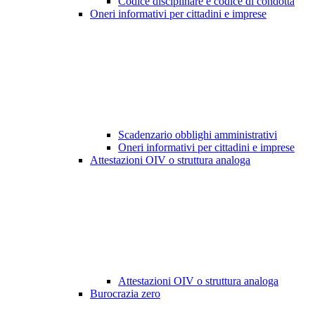
Codice disciplinare e codice di condotta
Oneri informativi per cittadini e imprese
Scadenzario obblighi amministrativi
Oneri informativi per cittadini e imprese
Attestazioni OIV o struttura analoga
Attestazioni OIV o struttura analoga
Burocrazia zero