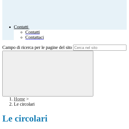
Contatti
Contatti
Contattaci
Campo di ricerca per le pagine del sito
Home
>
Le circolari
Le circolari