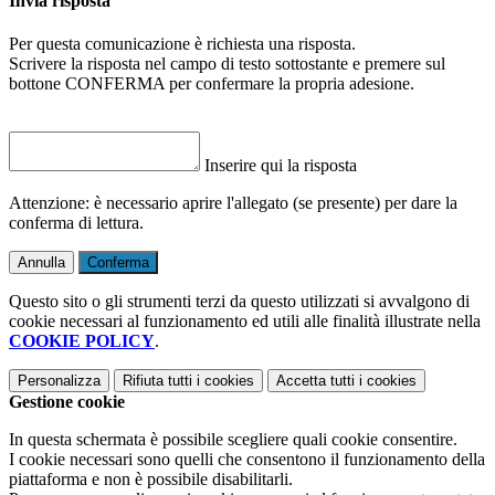
Invia risposta
Per questa comunicazione è richiesta una risposta.
Scrivere la risposta nel campo di testo sottostante e premere sul
bottone CONFERMA per confermare la propria adesione.
Inserire qui la risposta
Attenzione: è necessario aprire l'allegato (se presente) per dare la
conferma di lettura.
Annulla
Conferma
Questo sito o gli strumenti terzi da questo utilizzati si avvalgono di
cookie necessari al funzionamento ed utili alle finalità illustrate nella
COOKIE POLICY
.
Personalizza
Rifiuta tutti
i cookies
Accetta tutti
i cookies
Gestione cookie
In questa schermata è possibile scegliere quali cookie consentire.
I cookie necessari sono quelli che consentono il funzionamento della
piattaforma e non è possibile disabilitarli.