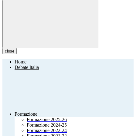
close
Home
Debate Italia
Formazione
Formazione 2025-26
Formazione 2024-25
Formazione 2022-24
Formazione 2021-22