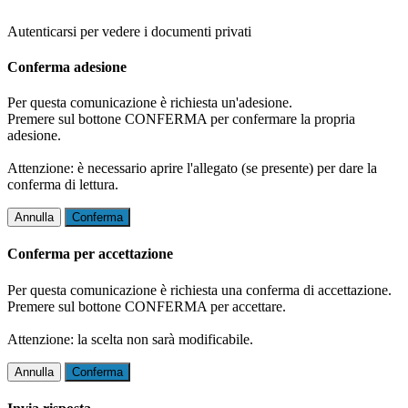
Autenticarsi per vedere i documenti privati
Conferma adesione
Per questa comunicazione è richiesta un'adesione.
Premere sul bottone CONFERMA per confermare la propria
adesione.
Attenzione: è necessario aprire l'allegato (se presente) per dare la
conferma di lettura.
Annulla
Conferma
Conferma per accettazione
Per questa comunicazione è richiesta una conferma di accettazione.
Premere sul bottone CONFERMA per accettare.
Attenzione: la scelta non sarà modificabile.
Annulla
Conferma