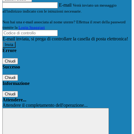
E-mail
Verrà inviato un messaggio
all'indirizzo indicato con le istruzioni necessarie.
Non hai una e-mail associata al nome utente? Effettua il reset della password
tramite la
Login Spaggiari
E-mail inviata, si prega di controllare la casella di posta elettronica!
Errore
Chiudi
Successo
Chiudi
Informazione
Chiudi
Attendere...
Attendere il completamento dell'operazione...