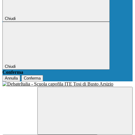
Chiudi
Chiudi
Conferma
Annulla
Conferma