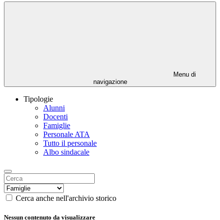
Menu di
navigazione
Tipologie
Alunni
Docenti
Famiglie
Personale ATA
Tutto il personale
Albo sindacale
Cerca anche nell'archivio storico
Nessun contenuto da visualizzare