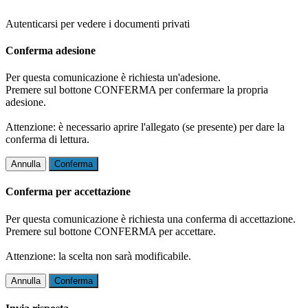
Autenticarsi per vedere i documenti privati
Conferma adesione
Per questa comunicazione è richiesta un'adesione.
Premere sul bottone CONFERMA per confermare la propria
adesione.
Attenzione: è necessario aprire l'allegato (se presente) per dare la
conferma di lettura.
Annulla
Conferma
Conferma per accettazione
Per questa comunicazione è richiesta una conferma di accettazione.
Premere sul bottone CONFERMA per accettare.
Attenzione: la scelta non sarà modificabile.
Annulla
Conferma