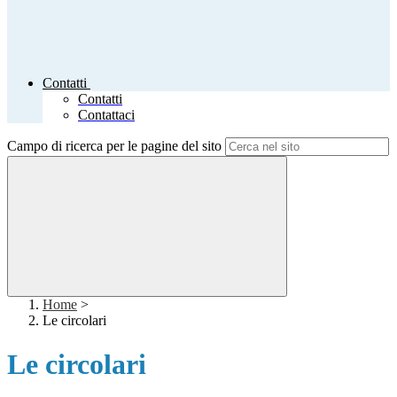
Contatti
Contatti
Contattaci
Campo di ricerca per le pagine del sito
Home
>
Le circolari
Le circolari