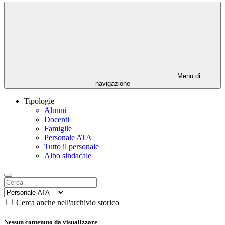
Menu di
navigazione
Tipologie
Alunni
Docenti
Famiglie
Personale ATA
Tutto il personale
Albo sindacale
Cerca anche nell'archivio storico
Nessun contenuto da visualizzare