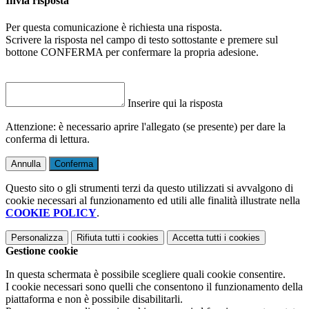
Invia risposta
Per questa comunicazione è richiesta una risposta.
Scrivere la risposta nel campo di testo sottostante e premere sul
bottone CONFERMA per confermare la propria adesione.
Inserire qui la risposta
Attenzione: è necessario aprire l'allegato (se presente) per dare la
conferma di lettura.
Annulla
Conferma
Questo sito o gli strumenti terzi da questo utilizzati si avvalgono di
cookie necessari al funzionamento ed utili alle finalità illustrate nella
COOKIE POLICY
.
Personalizza
Rifiuta tutti
i cookies
Accetta tutti
i cookies
Gestione cookie
In questa schermata è possibile scegliere quali cookie consentire.
I cookie necessari sono quelli che consentono il funzionamento della
piattaforma e non è possibile disabilitarli.