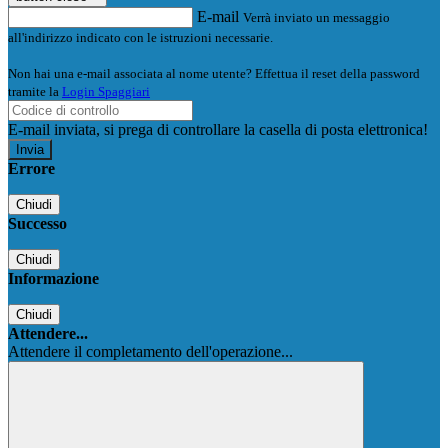
E-mail
Verrà inviato un messaggio
all'indirizzo indicato con le istruzioni necessarie.
Non hai una e-mail associata al nome utente? Effettua il reset della password
tramite la
Login Spaggiari
E-mail inviata, si prega di controllare la casella di posta elettronica!
Errore
Chiudi
Successo
Chiudi
Informazione
Chiudi
Attendere...
Attendere il completamento dell'operazione...