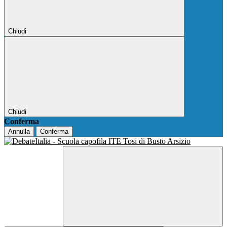
Chiudi
Chiudi
Conferma
Annulla
Conferma