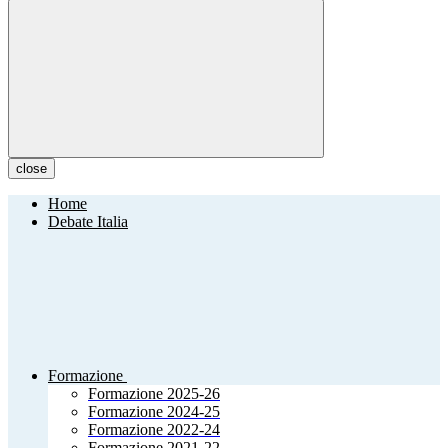
close
Home
Debate Italia
Formazione
Formazione 2025-26
Formazione 2024-25
Formazione 2022-24
Formazione 2021-22