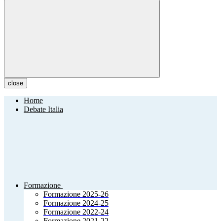
close
Home
Debate Italia
Formazione
Formazione 2025-26
Formazione 2024-25
Formazione 2022-24
Formazione 2021-22