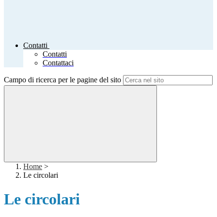
Contatti
Contatti
Contattaci
Campo di ricerca per le pagine del sito
Home
>
Le circolari
Le circolari