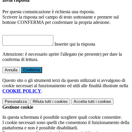
Invia risposta
Per questa comunicazione è richiesta una risposta.
Scrivere la risposta nel campo di testo sottostante e premere sul
bottone CONFERMA per confermare la propria adesione.
Inserire qui la risposta
Attenzione: è necessario aprire l'allegato (se presente) per dare la
conferma di lettura.
Annulla
Conferma
Questo sito o gli strumenti terzi da questo utilizzati si avvalgono di
cookie necessari al funzionamento ed utili alle finalità illustrate nella
COOKIE POLICY
.
Personalizza
Rifiuta tutti
i cookies
Accetta tutti
i cookies
Gestione cookie
In questa schermata è possibile scegliere quali cookie consentire.
I cookie necessari sono quelli che consentono il funzionamento della
piattaforma e non è possibile disabilitarli.