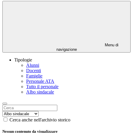
Menu di
navigazione
Tipologie
Alunni
Docenti
Famiglie
Personale ATA
Tutto il personale
Albo sindacale
Cerca anche nell'archivio storico
Nessun contenuto da visualizzare