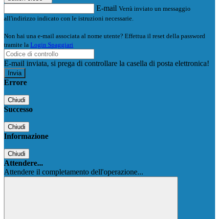
E-mail
Verrà inviato un messaggio
all'indirizzo indicato con le istruzioni necessarie.
Non hai una e-mail associata al nome utente? Effettua il reset della password
tramite la
Login Spaggiari
E-mail inviata, si prega di controllare la casella di posta elettronica!
Errore
Chiudi
Successo
Chiudi
Informazione
Chiudi
Attendere...
Attendere il completamento dell'operazione...