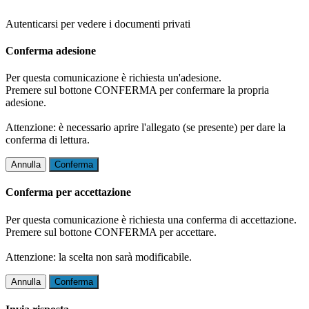
Autenticarsi per vedere i documenti privati
Conferma adesione
Per questa comunicazione è richiesta un'adesione.
Premere sul bottone CONFERMA per confermare la propria
adesione.
Attenzione: è necessario aprire l'allegato (se presente) per dare la
conferma di lettura.
Annulla
Conferma
Conferma per accettazione
Per questa comunicazione è richiesta una conferma di accettazione.
Premere sul bottone CONFERMA per accettare.
Attenzione: la scelta non sarà modificabile.
Annulla
Conferma