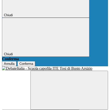
Chiudi
Chiudi
Conferma
Annulla
Conferma