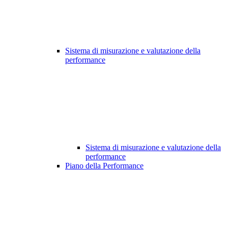
Sistema di misurazione e valutazione della
performance
Sistema di misurazione e valutazione della
performance
Piano della Performance