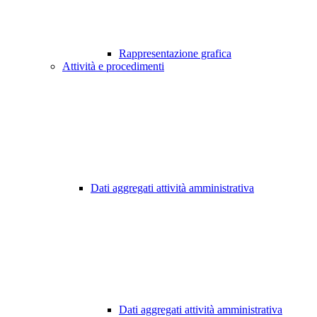
Rappresentazione grafica
Attività e procedimenti
Dati aggregati attività amministrativa
Dati aggregati attività amministrativa