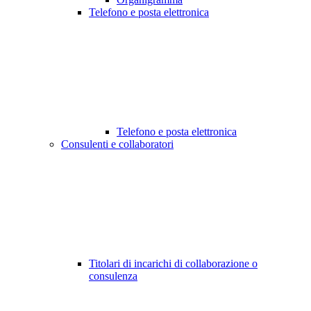
Telefono e posta elettronica
Telefono e posta elettronica
Consulenti e collaboratori
Titolari di incarichi di collaborazione o
consulenza