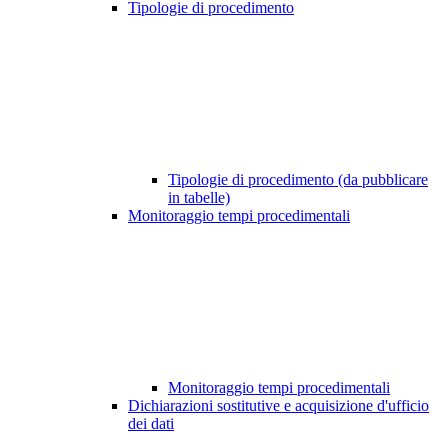
Tipologie di procedimento
Tipologie di procedimento (da pubblicare
in tabelle)
Monitoraggio tempi procedimentali
Monitoraggio tempi procedimentali
Dichiarazioni sostitutive e acquisizione d'ufficio
dei dati