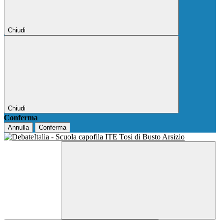
Chiudi
Chiudi
Conferma
Annulla
Conferma