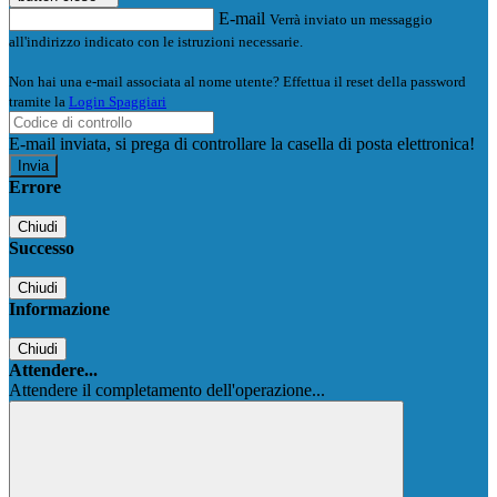
E-mail
Verrà inviato un messaggio
all'indirizzo indicato con le istruzioni necessarie.
Non hai una e-mail associata al nome utente? Effettua il reset della password
tramite la
Login Spaggiari
E-mail inviata, si prega di controllare la casella di posta elettronica!
Errore
Chiudi
Successo
Chiudi
Informazione
Chiudi
Attendere...
Attendere il completamento dell'operazione...