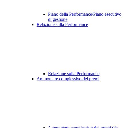
Piano della Performance/Piano esecutivo
di gestione
Relazione sulla Performance
Relazione sulla Performance
Ammontare complessivo dei premi
Ammontare complessivo dei premi (da