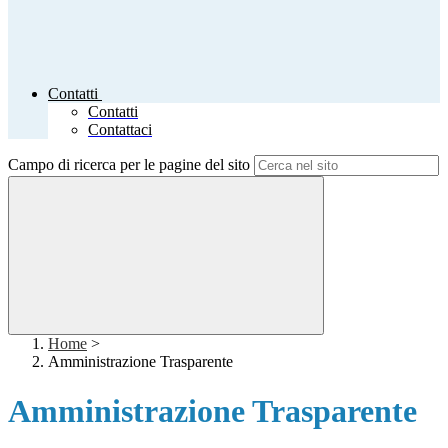
Contatti
Contatti
Contattaci
Campo di ricerca per le pagine del sito
Home
>
Amministrazione Trasparente
Amministrazione Trasparente