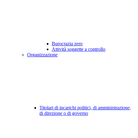
Burocrazia zero
Attività soggette a controllo
Organizzazione
Titolari di incarichi politici, di amministrazione,
di direzione o di governo