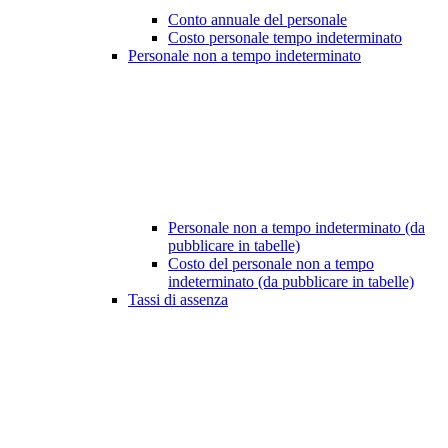
Conto annuale del personale
Costo personale tempo indeterminato
Personale non a tempo indeterminato
Personale non a tempo indeterminato (da
pubblicare in tabelle)
Costo del personale non a tempo
indeterminato (da pubblicare in tabelle)
Tassi di assenza