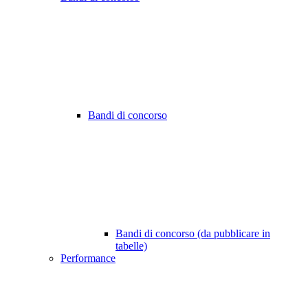
Bandi di concorso
Bandi di concorso (da pubblicare in
tabelle)
Performance