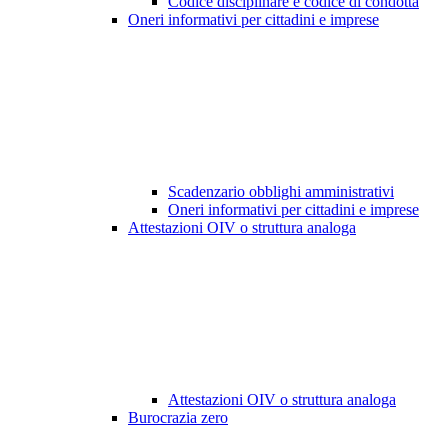
Codice disciplinare e codice di condotta
Oneri informativi per cittadini e imprese
Scadenzario obblighi amministrativi
Oneri informativi per cittadini e imprese
Attestazioni OIV o struttura analoga
Attestazioni OIV o struttura analoga
Burocrazia zero