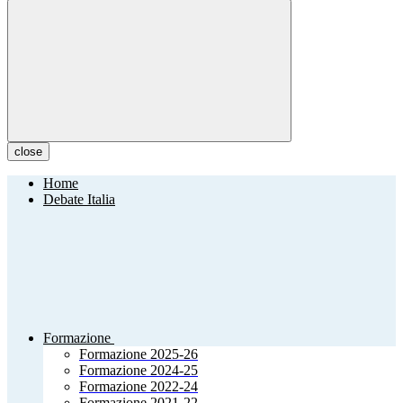
close
Home
Debate Italia
Formazione
Formazione 2025-26
Formazione 2024-25
Formazione 2022-24
Formazione 2021-22