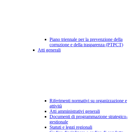
Piano triennale per la prevenzione della
corruzione e della trasparenza (PTPCT)
Atti generali
Riferimenti normativi su organizzazione e
attività
Atti amministrativi generali
Documenti di programmazione strategico-
gestionale
Statuti e leggi regionali