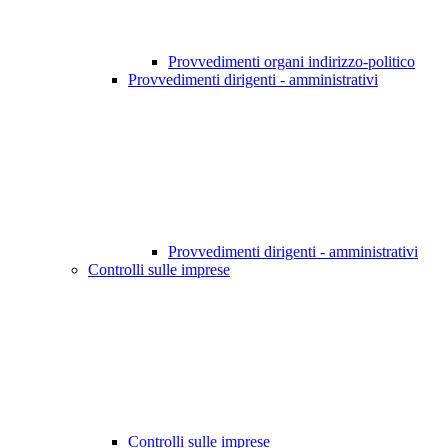
Provvedimenti organi indirizzo-politico
Provvedimenti dirigenti - amministrativi
Provvedimenti dirigenti - amministrativi
Controlli sulle imprese
Controlli sulle imprese