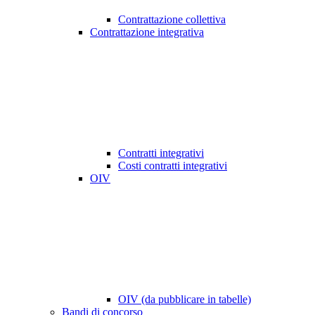
Contrattazione collettiva
Contrattazione integrativa
Contratti integrativi
Costi contratti integrativi
OIV
OIV (da pubblicare in tabelle)
Bandi di concorso