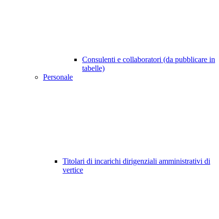
Consulenti e collaboratori (da pubblicare in
tabelle)
Personale
Titolari di incarichi dirigenziali amministrativi di
vertice