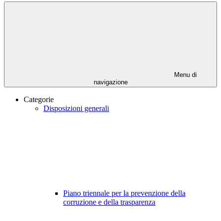
Menu di
navigazione
Categorie
Disposizioni generali
Piano triennale per la prevenzione della
corruzione e della trasparenza