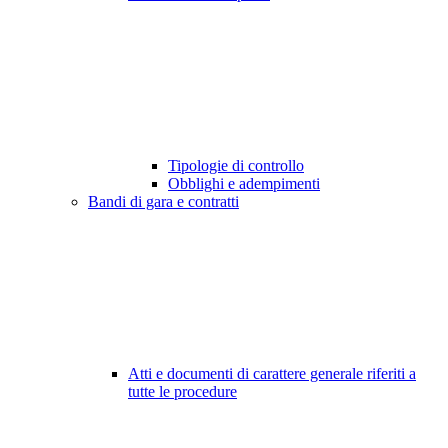
Tipologie di controllo
Obblighi e adempimenti
Bandi di gara e contratti
Atti e documenti di carattere generale riferiti a
tutte le procedure