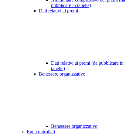
pubblicare in tabelle)
Dati relativi ai premi
Dati relativi ai premi (da pubblicare in
tabelle)
Benessere organizzativo
Benessere organizzativo
Enti controllati