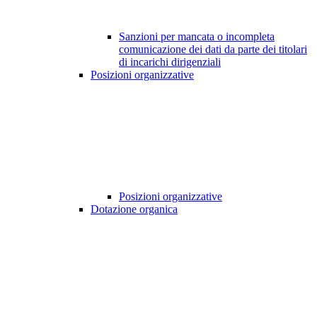
Sanzioni per mancata o incompleta
comunicazione dei dati da parte dei titolari
di incarichi dirigenziali
Posizioni organizzative
Posizioni organizzative
Dotazione organica