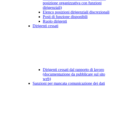
posizione organizzativa con funzioni
dirigenziali)
Elenco posizioni dirigenziali discrezionali
Posti di funzione disponibili
Ruolo dirigenti
Dirigenti cessati
Dirigenti cessati dal rapporto di lavoro
(documentazione da pubblicare sul sito
web)
Sanzioni per mancata comunicazione dei dati