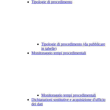
Tipologie di procedimento
Tipologie di procedimento (da pubblicare
in tabelle)
Monitoraggio tempi procedimentali
Monitoraggio tempi procedimentali
Dichiarazioni sostitutive e acquisizione d'ufficio
dei dati