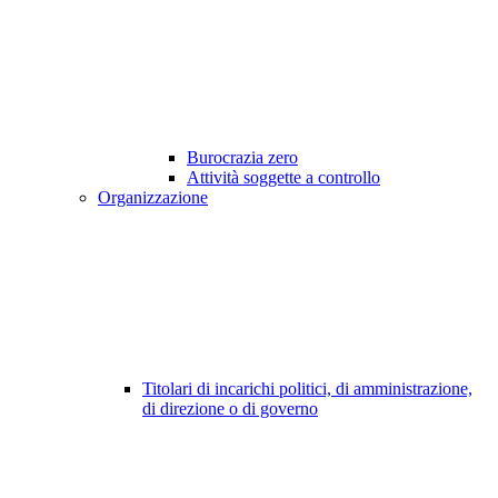
Burocrazia zero
Attività soggette a controllo
Organizzazione
Titolari di incarichi politici, di amministrazione,
di direzione o di governo