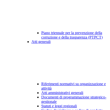
Piano triennale per la prevenzione della
corruzione e della trasparenza (PTPCT)
Atti generali
Riferimenti normativi su organizzazione e
attività
Atti amministrativi generali
Documenti di programmazione strategico-
gestionale
Statuti e leggi regionali