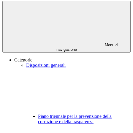
Menu di
navigazione
Categorie
Disposizioni generali
Piano triennale per la prevenzione della
corruzione e della trasparenza