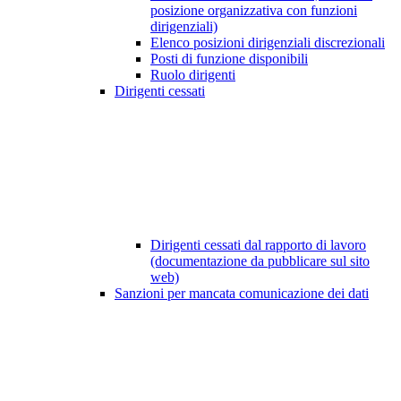
posizione organizzativa con funzioni
dirigenziali)
Elenco posizioni dirigenziali discrezionali
Posti di funzione disponibili
Ruolo dirigenti
Dirigenti cessati
Dirigenti cessati dal rapporto di lavoro
(documentazione da pubblicare sul sito
web)
Sanzioni per mancata comunicazione dei dati