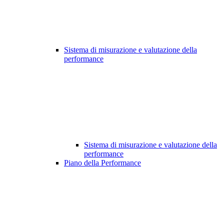
Sistema di misurazione e valutazione della
performance
Sistema di misurazione e valutazione della
performance
Piano della Performance