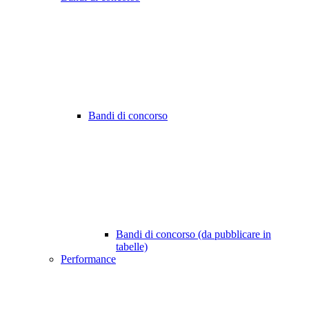
Bandi di concorso
Bandi di concorso (da pubblicare in
tabelle)
Performance