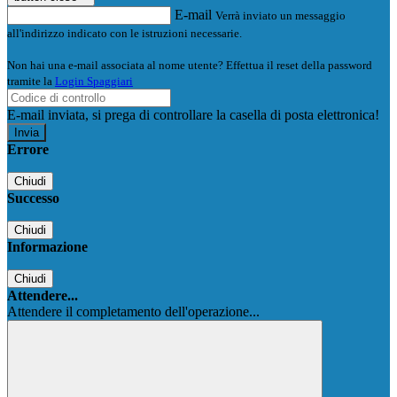
E-mail
Verrà inviato un messaggio
all'indirizzo indicato con le istruzioni necessarie.
Non hai una e-mail associata al nome utente? Effettua il reset della password
tramite la
Login Spaggiari
E-mail inviata, si prega di controllare la casella di posta elettronica!
Errore
Chiudi
Successo
Chiudi
Informazione
Chiudi
Attendere...
Attendere il completamento dell'operazione...