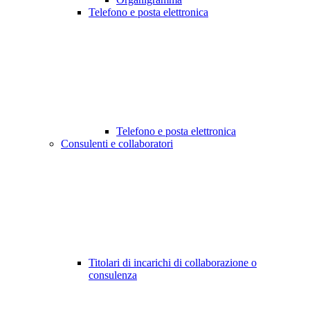
Telefono e posta elettronica
Telefono e posta elettronica
Consulenti e collaboratori
Titolari di incarichi di collaborazione o
consulenza