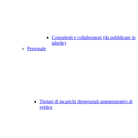
Consulenti e collaboratori (da pubblicare in
tabelle)
Personale
Titolari di incarichi dirigenziali amministrativi di
vertice