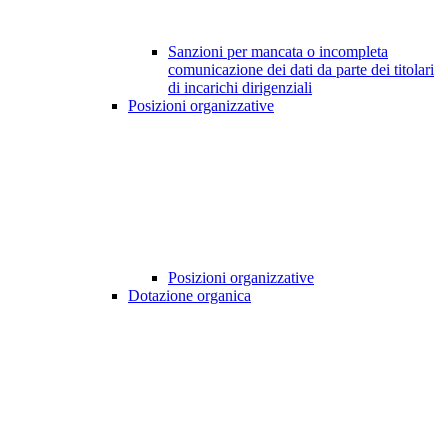
Sanzioni per mancata o incompleta
comunicazione dei dati da parte dei titolari
di incarichi dirigenziali
Posizioni organizzative
Posizioni organizzative
Dotazione organica