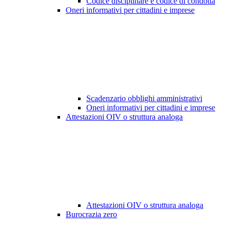
Codice disciplinare e codice di condotta
Oneri informativi per cittadini e imprese
Scadenzario obblighi amministrativi
Oneri informativi per cittadini e imprese
Attestazioni OIV o struttura analoga
Attestazioni OIV o struttura analoga
Burocrazia zero