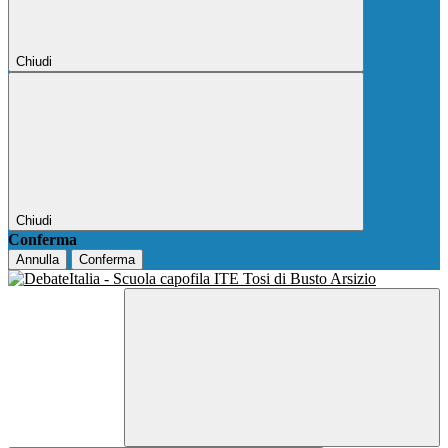
Chiudi
Chiudi
Conferma
Annulla
Conferma