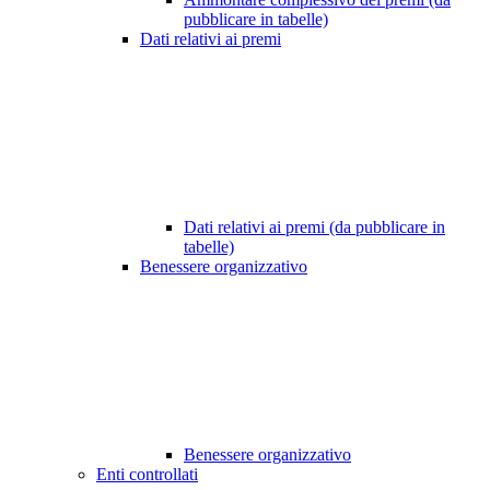
pubblicare in tabelle)
Dati relativi ai premi
Dati relativi ai premi (da pubblicare in
tabelle)
Benessere organizzativo
Benessere organizzativo
Enti controllati