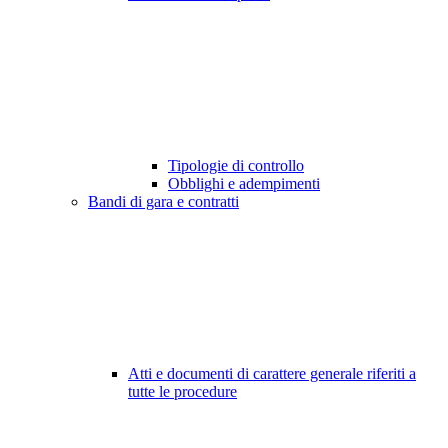
Tipologie di controllo
Obblighi e adempimenti
Bandi di gara e contratti
Atti e documenti di carattere generale riferiti a
tutte le procedure