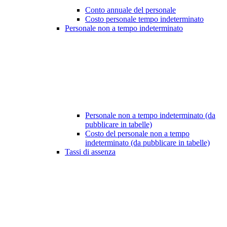
Conto annuale del personale
Costo personale tempo indeterminato
Personale non a tempo indeterminato
Personale non a tempo indeterminato (da
pubblicare in tabelle)
Costo del personale non a tempo
indeterminato (da pubblicare in tabelle)
Tassi di assenza