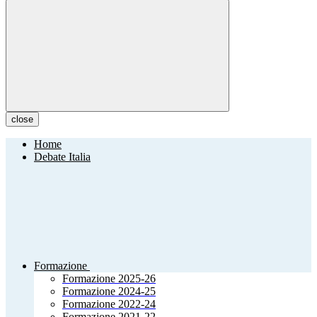
close
Home
Debate Italia
Formazione
Formazione 2025-26
Formazione 2024-25
Formazione 2022-24
Formazione 2021-22