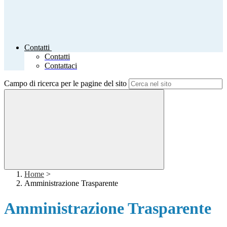
Contatti
Contatti
Contattaci
Campo di ricerca per le pagine del sito
Home
>
Amministrazione Trasparente
Amministrazione Trasparente