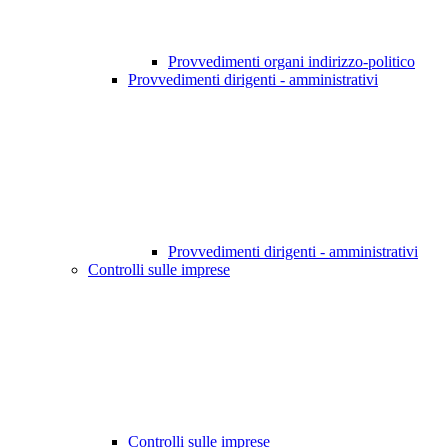
Provvedimenti organi indirizzo-politico
Provvedimenti dirigenti - amministrativi
Provvedimenti dirigenti - amministrativi
Controlli sulle imprese
Controlli sulle imprese