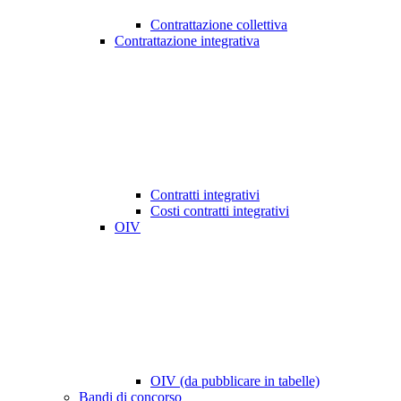
Contrattazione collettiva
Contrattazione integrativa
Contratti integrativi
Costi contratti integrativi
OIV
OIV (da pubblicare in tabelle)
Bandi di concorso