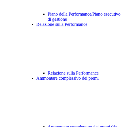
Piano della Performance/Piano esecutivo
di gestione
Relazione sulla Performance
Relazione sulla Performance
Ammontare complessivo dei premi
Ammontare complessivo dei premi (da