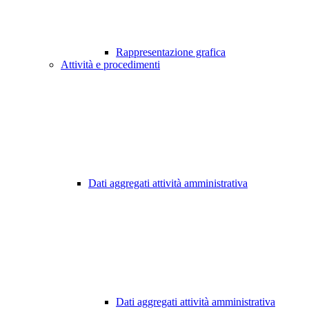
Rappresentazione grafica
Attività e procedimenti
Dati aggregati attività amministrativa
Dati aggregati attività amministrativa