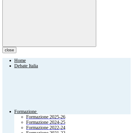
close
Home
Debate Italia
Formazione
Formazione 2025-26
Formazione 2024-25
Formazione 2022-24
Formazione 2021-22