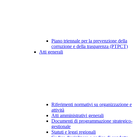
Piano triennale per la prevenzione della
corruzione e della trasparenza (PTPCT)
Atti generali
Riferimenti normativi su organizzazione e
attività
Atti amministrativi generali
Documenti di programmazione strategico-
gestionale
Statuti e leggi regionali