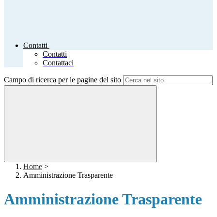
Contatti
Contatti
Contattaci
Campo di ricerca per le pagine del sito
Home
>
Amministrazione Trasparente
Amministrazione Trasparente