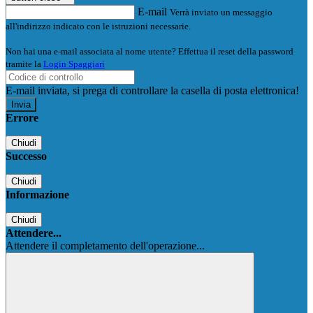
E-mail
Verrà inviato un messaggio
all'indirizzo indicato con le istruzioni necessarie.
Non hai una e-mail associata al nome utente? Effettua il reset della password
tramite la
Login Spaggiari
E-mail inviata, si prega di controllare la casella di posta elettronica!
Errore
Chiudi
Successo
Chiudi
Informazione
Chiudi
Attendere...
Attendere il completamento dell'operazione...