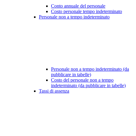
Conto annuale del personale
Costo personale tempo indeterminato
Personale non a tempo indeterminato
Personale non a tempo indeterminato (da
pubblicare in tabelle)
Costo del personale non a tempo
indeterminato (da pubblicare in tabelle)
Tassi di assenza