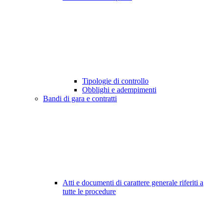
Tipologie di controllo
Obblighi e adempimenti
Bandi di gara e contratti
Atti e documenti di carattere generale riferiti a
tutte le procedure