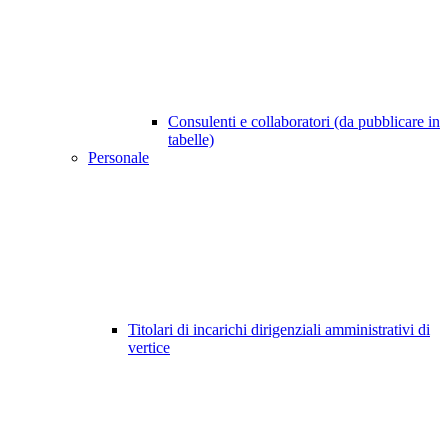
Consulenti e collaboratori (da pubblicare in
tabelle)
Personale
Titolari di incarichi dirigenziali amministrativi di
vertice