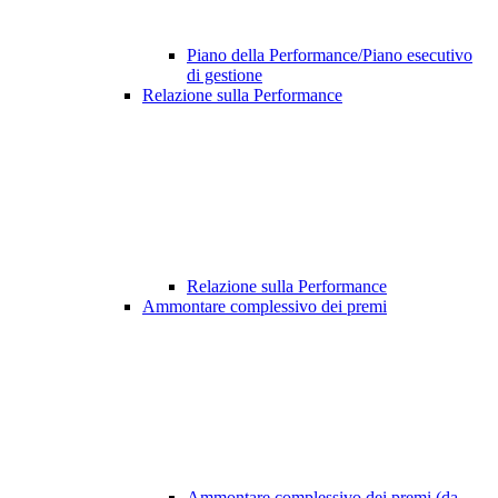
Piano della Performance/Piano esecutivo
di gestione
Relazione sulla Performance
Relazione sulla Performance
Ammontare complessivo dei premi
Ammontare complessivo dei premi (da