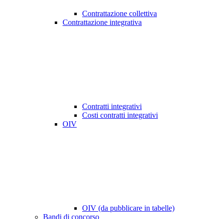
Contrattazione collettiva
Contrattazione integrativa
Contratti integrativi
Costi contratti integrativi
OIV
OIV (da pubblicare in tabelle)
Bandi di concorso