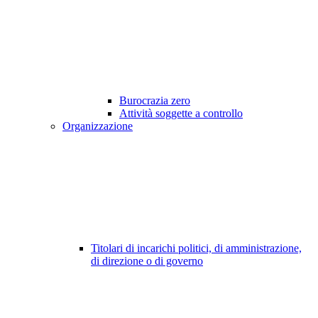
Burocrazia zero
Attività soggette a controllo
Organizzazione
Titolari di incarichi politici, di amministrazione,
di direzione o di governo