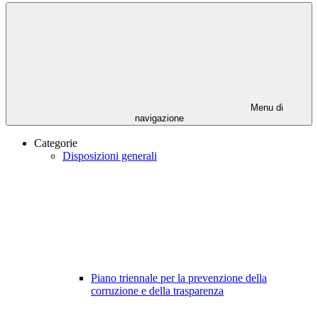
Menu di
navigazione
Categorie
Disposizioni generali
Piano triennale per la prevenzione della
corruzione e della trasparenza