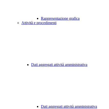
Rappresentazione grafica
Attività e procedimenti
Dati aggregati attività amministrativa
Dati aggregati attività amministrativa