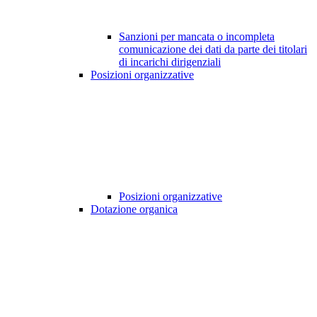
Sanzioni per mancata o incompleta
comunicazione dei dati da parte dei titolari
di incarichi dirigenziali
Posizioni organizzative
Posizioni organizzative
Dotazione organica