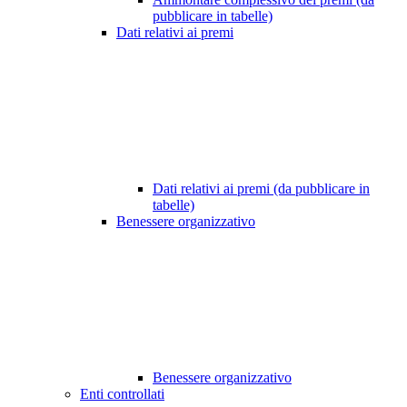
pubblicare in tabelle)
Dati relativi ai premi
Dati relativi ai premi (da pubblicare in
tabelle)
Benessere organizzativo
Benessere organizzativo
Enti controllati