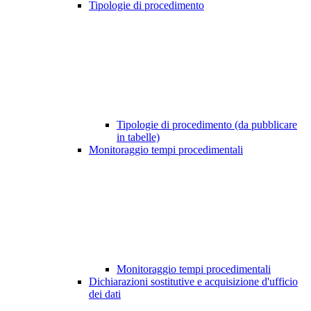
Tipologie di procedimento
Tipologie di procedimento (da pubblicare
in tabelle)
Monitoraggio tempi procedimentali
Monitoraggio tempi procedimentali
Dichiarazioni sostitutive e acquisizione d'ufficio
dei dati