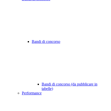
Bandi di concorso
Bandi di concorso (da pubblicare in
tabelle)
Performance