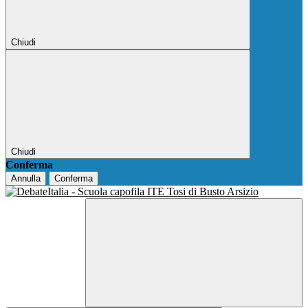
Chiudi
Chiudi
Conferma
Annulla
Conferma