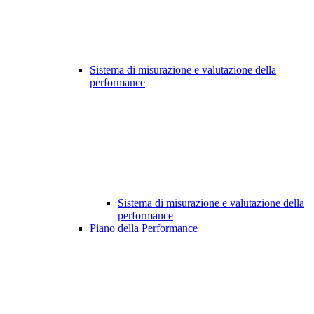
Sistema di misurazione e valutazione della
performance
Sistema di misurazione e valutazione della
performance
Piano della Performance