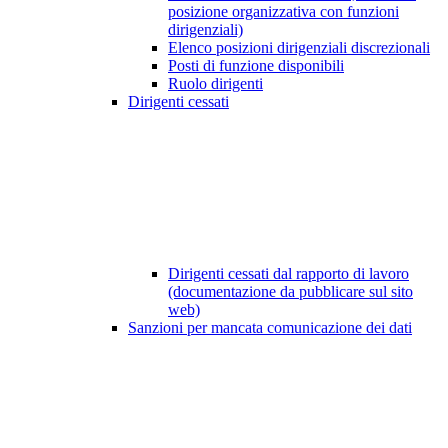
posizione organizzativa con funzioni
dirigenziali)
Elenco posizioni dirigenziali discrezionali
Posti di funzione disponibili
Ruolo dirigenti
Dirigenti cessati
Dirigenti cessati dal rapporto di lavoro
(documentazione da pubblicare sul sito
web)
Sanzioni per mancata comunicazione dei dati