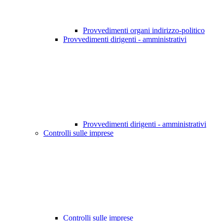
Provvedimenti organi indirizzo-politico
Provvedimenti dirigenti - amministrativi
Provvedimenti dirigenti - amministrativi
Controlli sulle imprese
Controlli sulle imprese