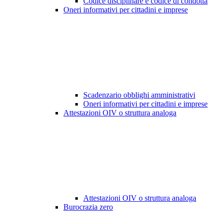
Codice disciplinare e codice di condotta
Oneri informativi per cittadini e imprese
Scadenzario obblighi amministrativi
Oneri informativi per cittadini e imprese
Attestazioni OIV o struttura analoga
Attestazioni OIV o struttura analoga
Burocrazia zero