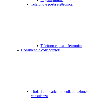
Telefono e posta elettronica
Telefono e posta elettronica
Consulenti e collaboratori
Titolari di incarichi di collaborazione o
consulenza