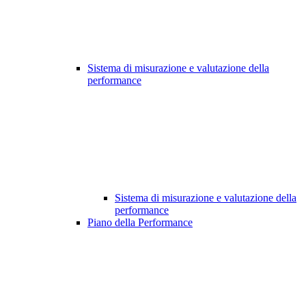
Sistema di misurazione e valutazione della
performance
Sistema di misurazione e valutazione della
performance
Piano della Performance