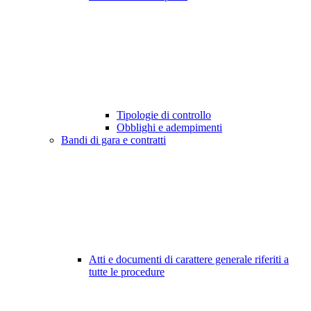
Tipologie di controllo
Obblighi e adempimenti
Bandi di gara e contratti
Atti e documenti di carattere generale riferiti a
tutte le procedure