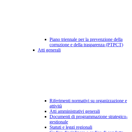
Piano triennale per la prevenzione della
corruzione e della trasparenza (PTPCT)
Atti generali
Riferimenti normativi su organizzazione e
attività
Atti amministrativi generali
Documenti di programmazione strategico-
gestionale
Statuti e leggi regionali