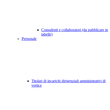
Consulenti e collaboratori (da pubblicare in
tabelle)
Personale
Titolari di incarichi dirigenziali amministrativi di
vertice