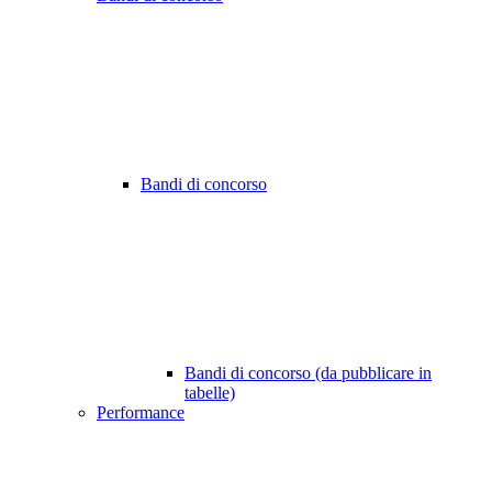
Bandi di concorso
Bandi di concorso (da pubblicare in
tabelle)
Performance