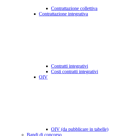
Contrattazione collettiva
Contrattazione integrativa
Contratti integrativi
Costi contratti integrativi
OIV
OIV (da pubblicare in tabelle)
Bandi di concorso