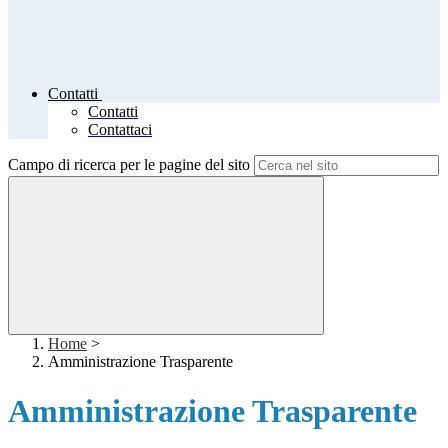
Contatti
Contatti
Contattaci
Campo di ricerca per le pagine del sito
Home
>
Amministrazione Trasparente
Amministrazione Trasparente