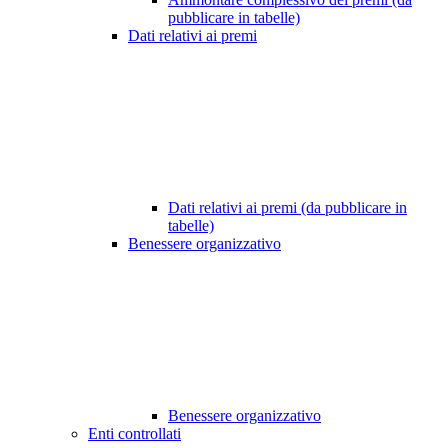
pubblicare in tabelle)
Dati relativi ai premi
Dati relativi ai premi (da pubblicare in
tabelle)
Benessere organizzativo
Benessere organizzativo
Enti controllati