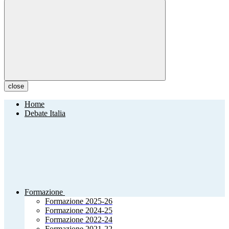
close
Home
Debate Italia
Formazione
Formazione 2025-26
Formazione 2024-25
Formazione 2022-24
Formazione 2021-22