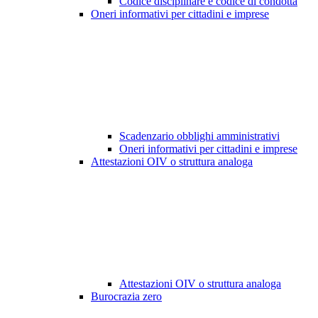
Codice disciplinare e codice di condotta
Oneri informativi per cittadini e imprese
Scadenzario obblighi amministrativi
Oneri informativi per cittadini e imprese
Attestazioni OIV o struttura analoga
Attestazioni OIV o struttura analoga
Burocrazia zero