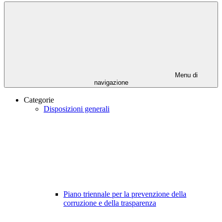
Menu di
navigazione
Categorie
Disposizioni generali
Piano triennale per la prevenzione della
corruzione e della trasparenza