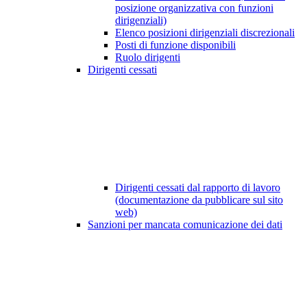
posizione organizzativa con funzioni
dirigenziali)
Elenco posizioni dirigenziali discrezionali
Posti di funzione disponibili
Ruolo dirigenti
Dirigenti cessati
Dirigenti cessati dal rapporto di lavoro
(documentazione da pubblicare sul sito
web)
Sanzioni per mancata comunicazione dei dati