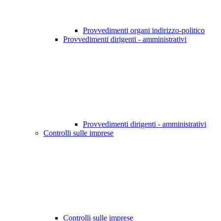
Provvedimenti organi indirizzo-politico
Provvedimenti dirigenti - amministrativi
Provvedimenti dirigenti - amministrativi
Controlli sulle imprese
Controlli sulle imprese