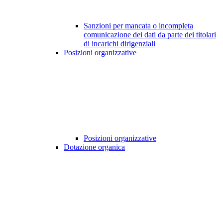
Sanzioni per mancata o incompleta
comunicazione dei dati da parte dei titolari
di incarichi dirigenziali
Posizioni organizzative
Posizioni organizzative
Dotazione organica