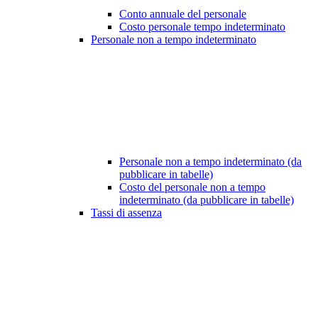
Conto annuale del personale
Costo personale tempo indeterminato
Personale non a tempo indeterminato
Personale non a tempo indeterminato (da
pubblicare in tabelle)
Costo del personale non a tempo
indeterminato (da pubblicare in tabelle)
Tassi di assenza