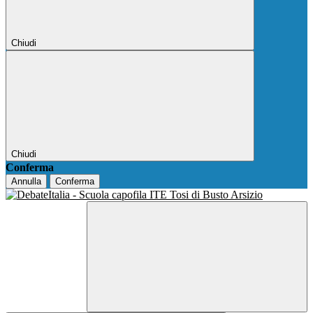
Chiudi
Chiudi
Conferma
Annulla
Conferma