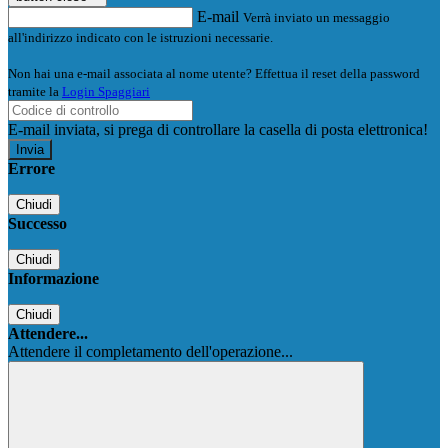
E-mail
Verrà inviato un messaggio
all'indirizzo indicato con le istruzioni necessarie.
Non hai una e-mail associata al nome utente? Effettua il reset della password
tramite la
Login Spaggiari
E-mail inviata, si prega di controllare la casella di posta elettronica!
Errore
Chiudi
Successo
Chiudi
Informazione
Chiudi
Attendere...
Attendere il completamento dell'operazione...