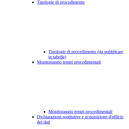
Tipologie di procedimento
Tipologie di procedimento (da pubblicare
in tabelle)
Monitoraggio tempi procedimentali
Monitoraggio tempi procedimentali
Dichiarazioni sostitutive e acquisizione d'ufficio
dei dati