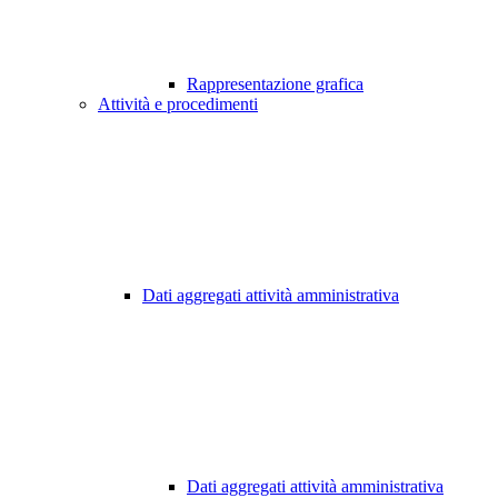
Rappresentazione grafica
Attività e procedimenti
Dati aggregati attività amministrativa
Dati aggregati attività amministrativa