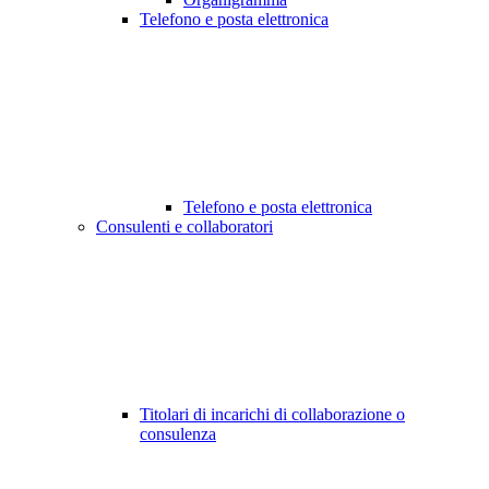
Telefono e posta elettronica
Telefono e posta elettronica
Consulenti e collaboratori
Titolari di incarichi di collaborazione o
consulenza