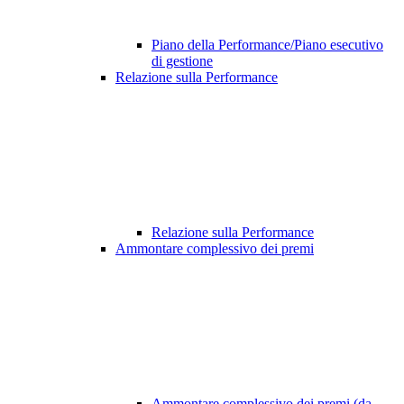
Piano della Performance/Piano esecutivo
di gestione
Relazione sulla Performance
Relazione sulla Performance
Ammontare complessivo dei premi
Ammontare complessivo dei premi (da