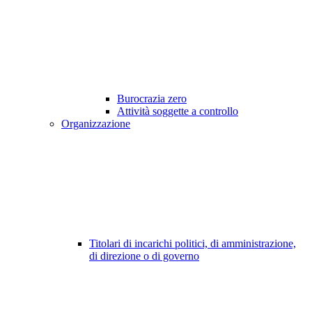
Burocrazia zero
Attività soggette a controllo
Organizzazione
Titolari di incarichi politici, di amministrazione,
di direzione o di governo