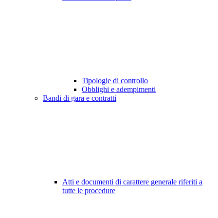
Tipologie di controllo
Obblighi e adempimenti
Bandi di gara e contratti
Atti e documenti di carattere generale riferiti a
tutte le procedure