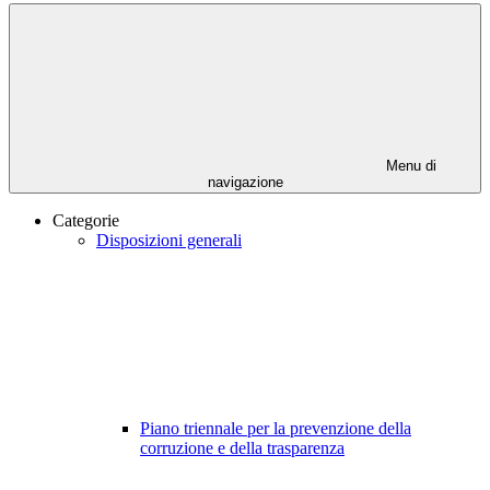
Menu di
navigazione
Categorie
Disposizioni generali
Piano triennale per la prevenzione della
corruzione e della trasparenza