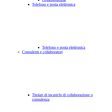
Telefono e posta elettronica
Telefono e posta elettronica
Consulenti e collaboratori
Titolari di incarichi di collaborazione o
consulenza