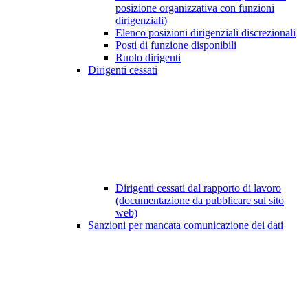
posizione organizzativa con funzioni
dirigenziali)
Elenco posizioni dirigenziali discrezionali
Posti di funzione disponibili
Ruolo dirigenti
Dirigenti cessati
Dirigenti cessati dal rapporto di lavoro
(documentazione da pubblicare sul sito
web)
Sanzioni per mancata comunicazione dei dati