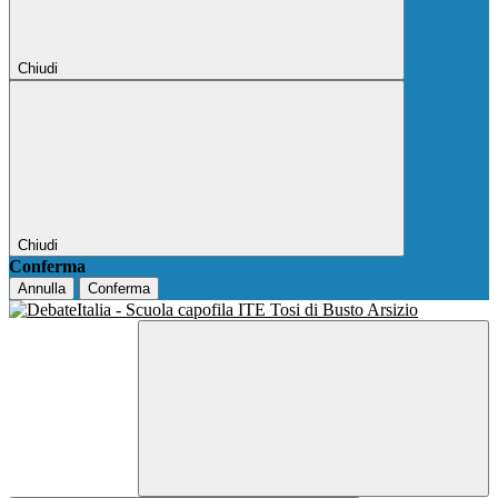
Chiudi
Chiudi
Conferma
Annulla
Conferma