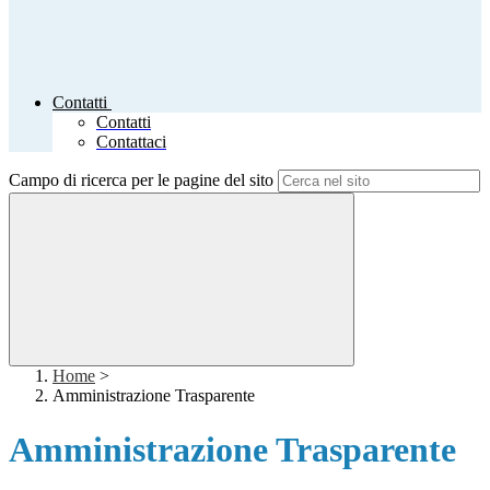
Contatti
Contatti
Contattaci
Campo di ricerca per le pagine del sito
Home
>
Amministrazione Trasparente
Amministrazione Trasparente