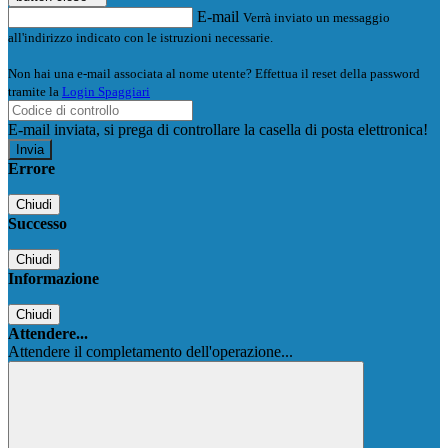
E-mail
Verrà inviato un messaggio
all'indirizzo indicato con le istruzioni necessarie.
Non hai una e-mail associata al nome utente? Effettua il reset della password
tramite la
Login Spaggiari
E-mail inviata, si prega di controllare la casella di posta elettronica!
Errore
Chiudi
Successo
Chiudi
Informazione
Chiudi
Attendere...
Attendere il completamento dell'operazione...