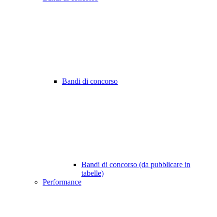
Bandi di concorso
Bandi di concorso (da pubblicare in
tabelle)
Performance