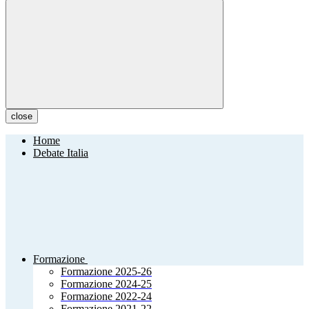
close
Home
Debate Italia
Formazione
Formazione 2025-26
Formazione 2024-25
Formazione 2022-24
Formazione 2021-22