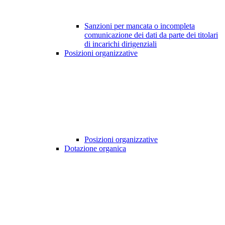
Sanzioni per mancata o incompleta
comunicazione dei dati da parte dei titolari
di incarichi dirigenziali
Posizioni organizzative
Posizioni organizzative
Dotazione organica