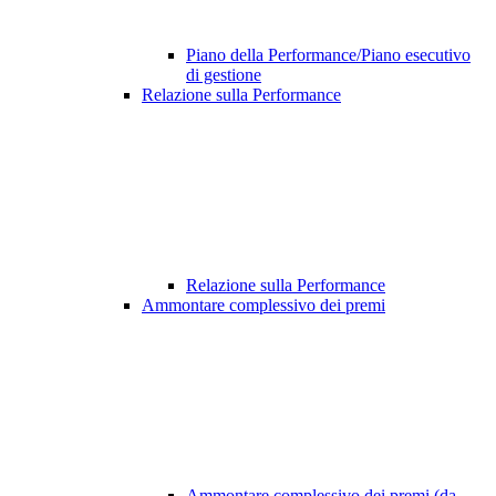
Piano della Performance/Piano esecutivo
di gestione
Relazione sulla Performance
Relazione sulla Performance
Ammontare complessivo dei premi
Ammontare complessivo dei premi (da