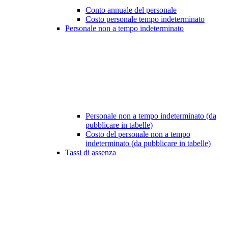
Conto annuale del personale
Costo personale tempo indeterminato
Personale non a tempo indeterminato
Personale non a tempo indeterminato (da
pubblicare in tabelle)
Costo del personale non a tempo
indeterminato (da pubblicare in tabelle)
Tassi di assenza