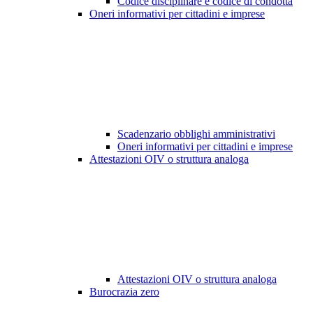
Codice disciplinare e codice di condotta
Oneri informativi per cittadini e imprese
Scadenzario obblighi amministrativi
Oneri informativi per cittadini e imprese
Attestazioni OIV o struttura analoga
Attestazioni OIV o struttura analoga
Burocrazia zero