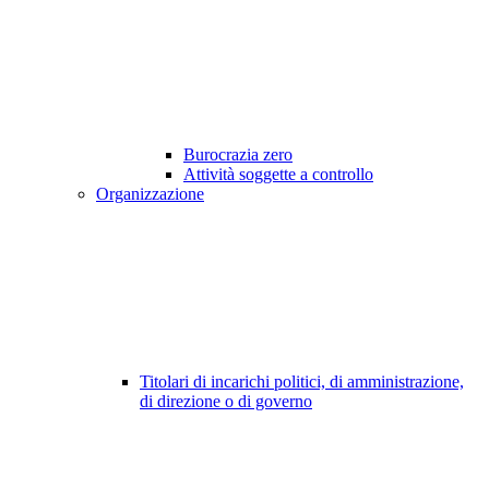
Burocrazia zero
Attività soggette a controllo
Organizzazione
Titolari di incarichi politici, di amministrazione,
di direzione o di governo