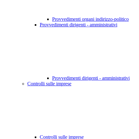
Provvedimenti organi indirizzo-politico
Provvedimenti dirigenti - amministrativi
Provvedimenti dirigenti - amministrativi
Controlli sulle imprese
Controlli sulle imprese