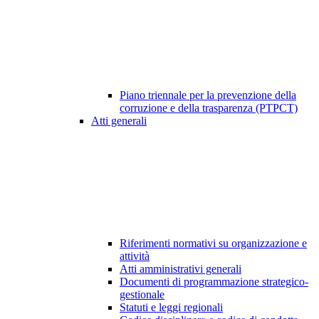
Piano triennale per la prevenzione della
corruzione e della trasparenza (PTPCT)
Atti generali
Riferimenti normativi su organizzazione e
attività
Atti amministrativi generali
Documenti di programmazione strategico-
gestionale
Statuti e leggi regionali