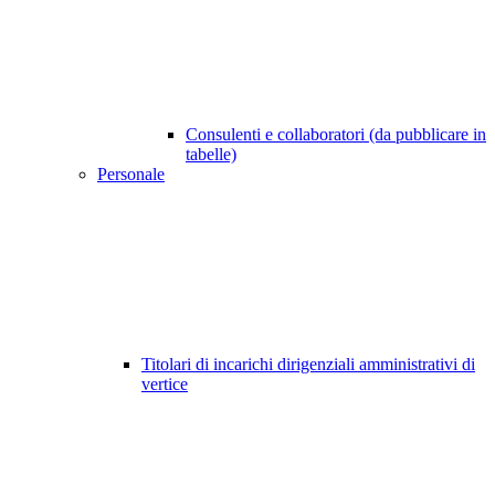
Consulenti e collaboratori (da pubblicare in
tabelle)
Personale
Titolari di incarichi dirigenziali amministrativi di
vertice