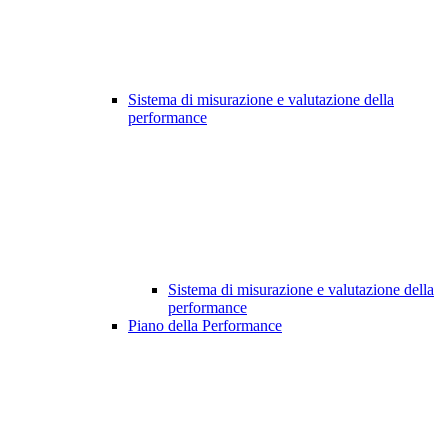
Sistema di misurazione e valutazione della
performance
Sistema di misurazione e valutazione della
performance
Piano della Performance