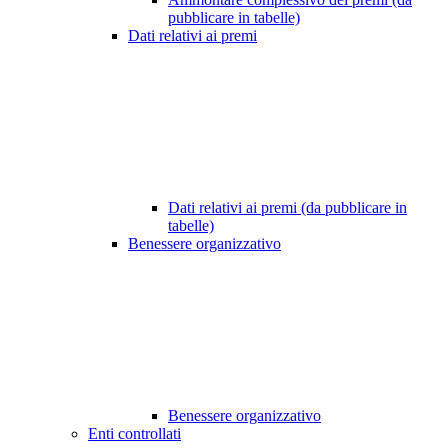
pubblicare in tabelle)
Dati relativi ai premi
Dati relativi ai premi (da pubblicare in
tabelle)
Benessere organizzativo
Benessere organizzativo
Enti controllati