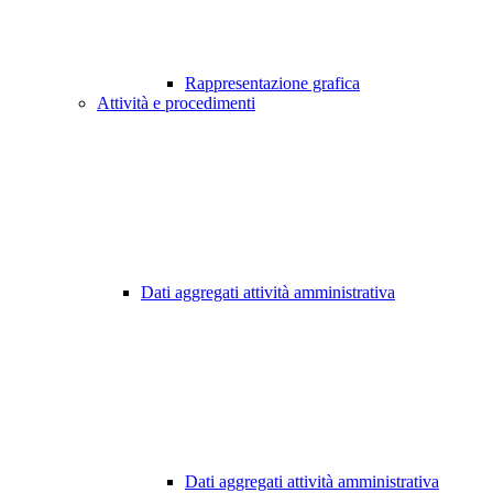
Rappresentazione grafica
Attività e procedimenti
Dati aggregati attività amministrativa
Dati aggregati attività amministrativa