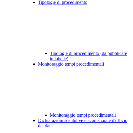
Tipologie di procedimento
Tipologie di procedimento (da pubblicare
in tabelle)
Monitoraggio tempi procedimentali
Monitoraggio tempi procedimentali
Dichiarazioni sostitutive e acquisizione d'ufficio
dei dati