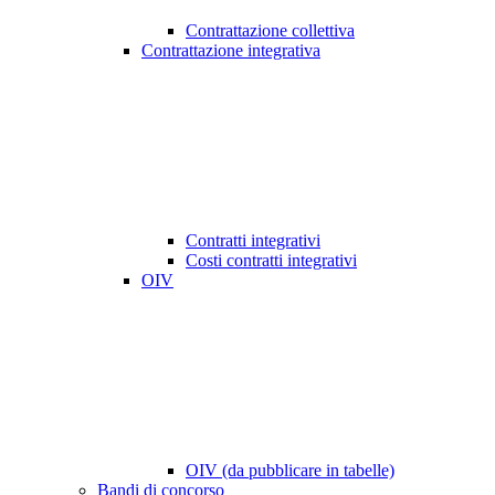
Contrattazione collettiva
Contrattazione integrativa
Contratti integrativi
Costi contratti integrativi
OIV
OIV (da pubblicare in tabelle)
Bandi di concorso