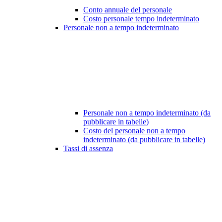
Conto annuale del personale
Costo personale tempo indeterminato
Personale non a tempo indeterminato
Personale non a tempo indeterminato (da
pubblicare in tabelle)
Costo del personale non a tempo
indeterminato (da pubblicare in tabelle)
Tassi di assenza