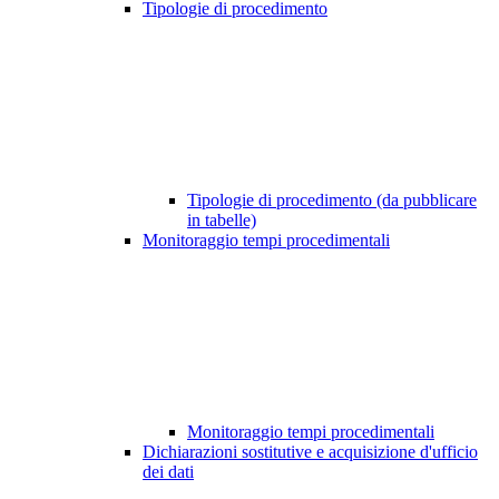
Tipologie di procedimento
Tipologie di procedimento (da pubblicare
in tabelle)
Monitoraggio tempi procedimentali
Monitoraggio tempi procedimentali
Dichiarazioni sostitutive e acquisizione d'ufficio
dei dati