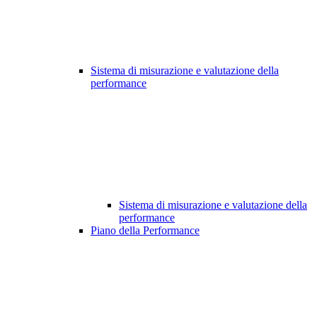
Sistema di misurazione e valutazione della
performance
Sistema di misurazione e valutazione della
performance
Piano della Performance