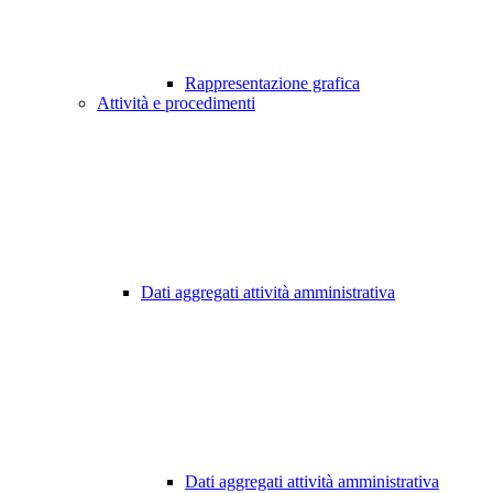
Rappresentazione grafica
Attività e procedimenti
Dati aggregati attività amministrativa
Dati aggregati attività amministrativa