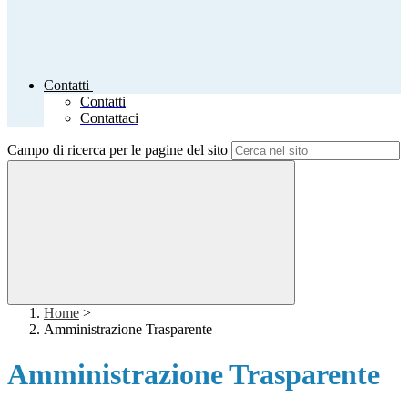
Contatti
Contatti
Contattaci
Campo di ricerca per le pagine del sito
Home
>
Amministrazione Trasparente
Amministrazione Trasparente