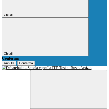
Chiudi
Chiudi
Conferma
Annulla
Conferma