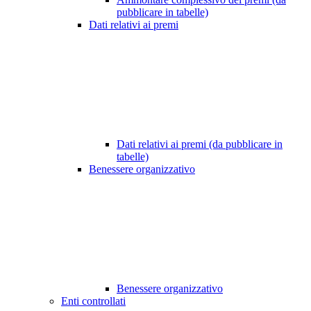
pubblicare in tabelle)
Dati relativi ai premi
Dati relativi ai premi (da pubblicare in
tabelle)
Benessere organizzativo
Benessere organizzativo
Enti controllati