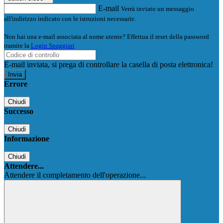
E-mail
Verrà inviato un messaggio
all'indirizzo indicato con le istruzioni necessarie.
Non hai una e-mail associata al nome utente? Effettua il reset della password
tramite la
Login Spaggiari
E-mail inviata, si prega di controllare la casella di posta elettronica!
Errore
Chiudi
Successo
Chiudi
Informazione
Chiudi
Attendere...
Attendere il completamento dell'operazione...