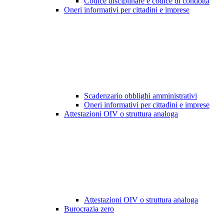
Codice disciplinare e codice di condotta
Oneri informativi per cittadini e imprese
Scadenzario obblighi amministrativi
Oneri informativi per cittadini e imprese
Attestazioni OIV o struttura analoga
Attestazioni OIV o struttura analoga
Burocrazia zero