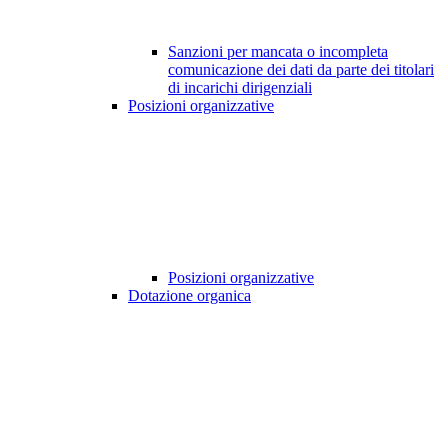
Sanzioni per mancata o incompleta
comunicazione dei dati da parte dei titolari
di incarichi dirigenziali
Posizioni organizzative
Posizioni organizzative
Dotazione organica