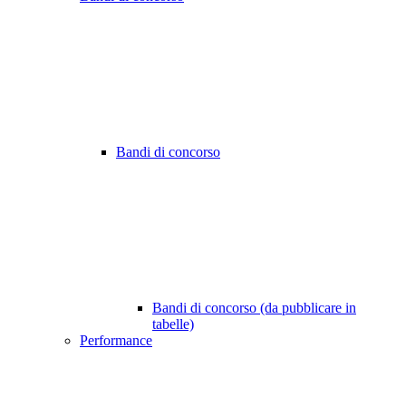
Bandi di concorso
Bandi di concorso (da pubblicare in
tabelle)
Performance