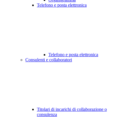
Telefono e posta elettronica
Telefono e posta elettronica
Consulenti e collaboratori
Titolari di incarichi di collaborazione o
consulenza