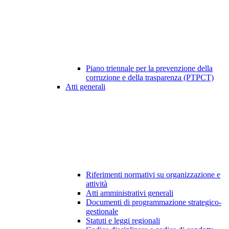
Piano triennale per la prevenzione della
corruzione e della trasparenza (PTPCT)
Atti generali
Riferimenti normativi su organizzazione e
attività
Atti amministrativi generali
Documenti di programmazione strategico-
gestionale
Statuti e leggi regionali