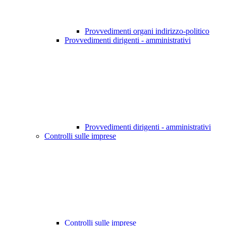
Provvedimenti organi indirizzo-politico
Provvedimenti dirigenti - amministrativi
Provvedimenti dirigenti - amministrativi
Controlli sulle imprese
Controlli sulle imprese