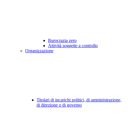
Burocrazia zero
Attività soggette a controllo
Organizzazione
Titolari di incarichi politici, di amministrazione,
di direzione o di governo