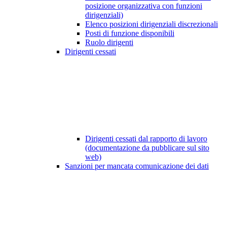
posizione organizzativa con funzioni
dirigenziali)
Elenco posizioni dirigenziali discrezionali
Posti di funzione disponibili
Ruolo dirigenti
Dirigenti cessati
Dirigenti cessati dal rapporto di lavoro
(documentazione da pubblicare sul sito
web)
Sanzioni per mancata comunicazione dei dati