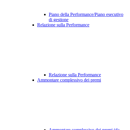
Piano della Performance/Piano esecutivo
di gestione
Relazione sulla Performance
Relazione sulla Performance
Ammontare complessivo dei premi
Ammontare complessivo dei premi (da