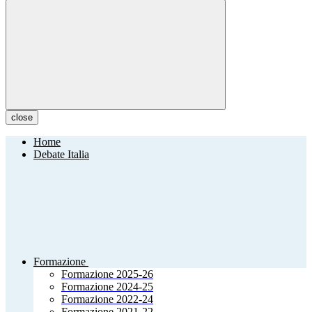
close
Home
Debate Italia
Formazione
Formazione 2025-26
Formazione 2024-25
Formazione 2022-24
Formazione 2021-22