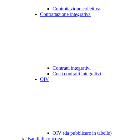
Contrattazione collettiva
Contrattazione integrativa
Contratti integrativi
Costi contratti integrativi
OIV
OIV (da pubblicare in tabelle)
Bandi di concorso