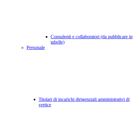
Consulenti e collaboratori (da pubblicare in
tabelle)
Personale
Titolari di incarichi dirigenziali amministrativi di
vertice