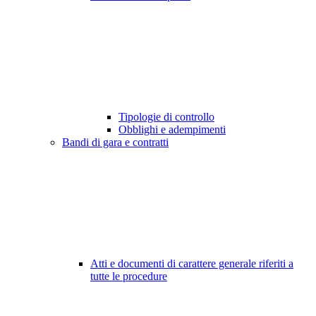
Tipologie di controllo
Obblighi e adempimenti
Bandi di gara e contratti
Atti e documenti di carattere generale riferiti a
tutte le procedure