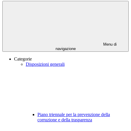
Menu di
navigazione
Categorie
Disposizioni generali
Piano triennale per la prevenzione della
corruzione e della trasparenza