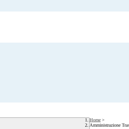
Home
>
Amministrazione Tra