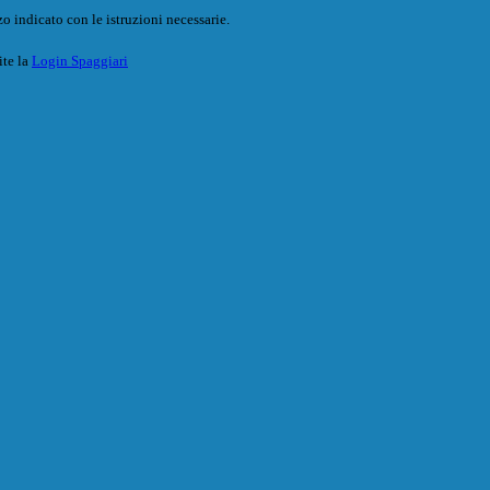
o indicato con le istruzioni necessarie.
ite la
Login Spaggiari