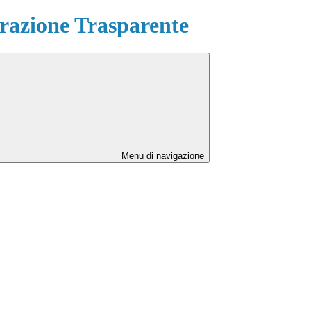
azione Trasparente
Menu di navigazione