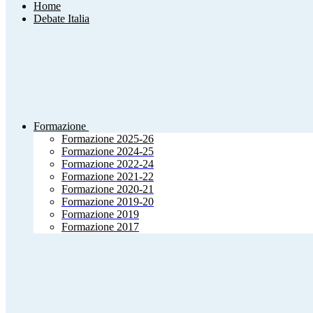
Home
Debate Italia
Formazione
Formazione 2025-26
Formazione 2024-25
Formazione 2022-24
Formazione 2021-22
Formazione 2020-21
Formazione 2019-20
Formazione 2019
Formazione 2017