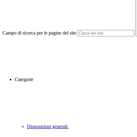
Campo di ricerca per le pagine del sito
Categorie
Disposizioni generali