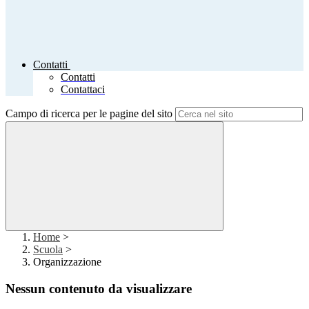
Contatti
Contatti
Contattaci
Campo di ricerca per le pagine del sito
Home
>
Scuola
>
Organizzazione
Nessun contenuto da visualizzare