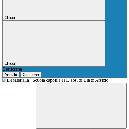
Chiudi
Chiudi
Conferma
Annulla
Conferma