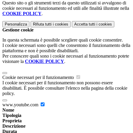
Questo sito o gli strumenti terzi da questo utilizzati si avvalgono di
cookie necessari al funzionamento ed utili alle finalità illustrate nella
COOKIE POLICY
.
Personalizza
Rifiuta tutti
i cookies
Accetta tutti
i cookies
Gestione cookie
In questa schermata è possibile scegliere quali cookie consentire.
I cookie necessari sono quelli che consentono il funzionamento della
piattaforma e non è possibile disabilitarli.
Per conoscere quali sono i cookie necessari al funzionamento potete
visionare la
COOKIE POLICY
.
Cookie necessari per il funzionamento
I cookie necessari per il funzionamento non possono essere
disabilitati. È possibile consultare l'elenco nella pagina della cookie
policy.
www.youtube.com
Nome
Tipologia
Proprieta
Descrizione
Durata