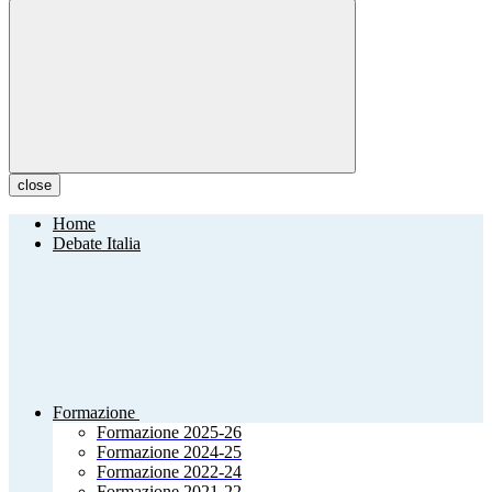
close
Home
Debate Italia
Formazione
Formazione 2025-26
Formazione 2024-25
Formazione 2022-24
Formazione 2021-22