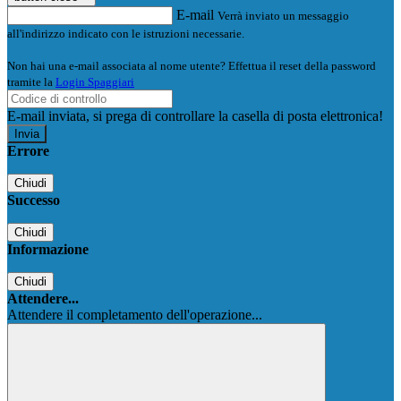
E-mail
Verrà inviato un messaggio
all'indirizzo indicato con le istruzioni necessarie.
Non hai una e-mail associata al nome utente? Effettua il reset della password
tramite la
Login Spaggiari
E-mail inviata, si prega di controllare la casella di posta elettronica!
Errore
Chiudi
Successo
Chiudi
Informazione
Chiudi
Attendere...
Attendere il completamento dell'operazione...