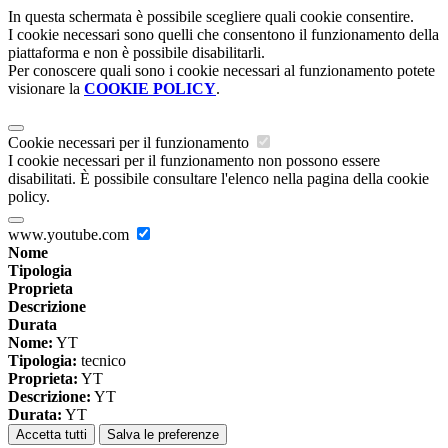
In questa schermata è possibile scegliere quali cookie consentire.
I cookie necessari sono quelli che consentono il funzionamento della
piattaforma e non è possibile disabilitarli.
Per conoscere quali sono i cookie necessari al funzionamento potete
visionare la
COOKIE POLICY
.
Cookie necessari per il funzionamento
I cookie necessari per il funzionamento non possono essere
disabilitati. È possibile consultare l'elenco nella pagina della cookie
policy.
www.youtube.com
Nome
Tipologia
Proprieta
Descrizione
Durata
Nome:
YT
Tipologia:
tecnico
Proprieta:
YT
Descrizione:
YT
Durata:
YT
Accetta tutti
Salva le preferenze