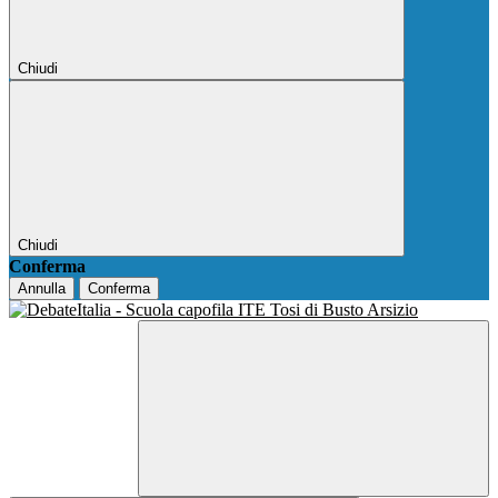
Chiudi
Chiudi
Conferma
Annulla
Conferma