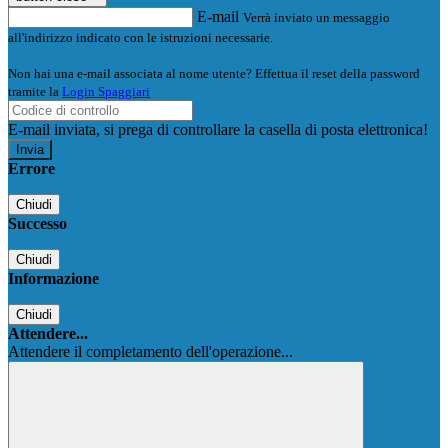
E-mail
Verrà inviato un messaggio
all'indirizzo indicato con le istruzioni necessarie.
Non hai una e-mail associata al nome utente? Effettua il reset della password
tramite la
Login Spaggiari
E-mail inviata, si prega di controllare la casella di posta elettronica!
Errore
Chiudi
Successo
Chiudi
Informazione
Chiudi
Attendere...
Attendere il completamento dell'operazione...