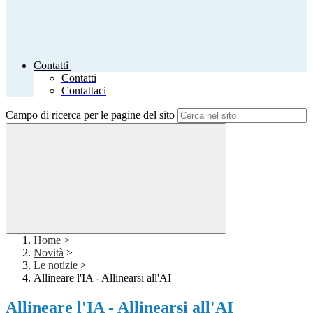
Contatti
Contatti
Contattaci
Campo di ricerca per le pagine del sito
Home
>
Novità
>
Le notizie
>
Allineare l'IA - Allinearsi all'AI
Allineare l'IA - Allinearsi all'AI