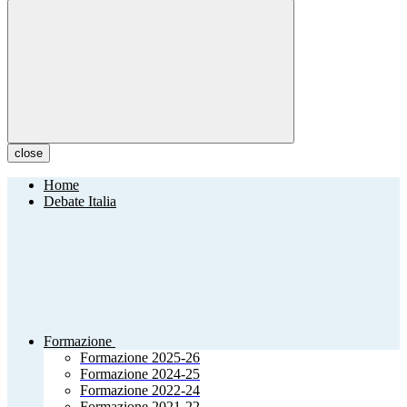
close
Home
Debate Italia
Formazione
Formazione 2025-26
Formazione 2024-25
Formazione 2022-24
Formazione 2021-22