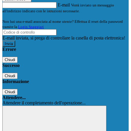
E-mail
Verrà inviato un messaggio
all'indirizzo indicato con le istruzioni necessarie.
Non hai una e-mail associata al nome utente? Effettua il reset della password
tramite la
Login Spaggiari
E-mail inviata, si prega di controllare la casella di posta elettronica!
Errore
Chiudi
Successo
Chiudi
Informazione
Chiudi
Attendere...
Attendere il completamento dell'operazione...