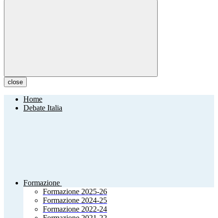
close
Home
Debate Italia
Formazione
Formazione 2025-26
Formazione 2024-25
Formazione 2022-24
Formazione 2021-22