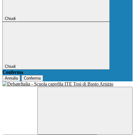
Chiudi
Chiudi
Conferma
Annulla
Conferma