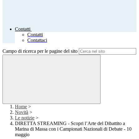
Contatti
Contatti
Contattaci
Campo di ricerca per le pagine del sito
Home
>
Novità
>
Le notizie
>
DIRETTA STREAMING - Scopri l’Arte del Dibattito a
Marina di Massa con i Campionati Nazionali di Debate - 10
maggio