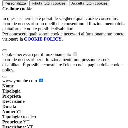
Personalizza
Rifiuta tutti
i cookies
Accetta tutti
i cookies
Gestione cookie
In questa schermata è possibile scegliere quali cookie consentire.
I cookie necessari sono quelli che consentono il funzionamento della
piattaforma e non è possibile disabilitarli.
Per conoscere quali sono i cookie necessari al funzionamento potete
visionare la
COOKIE POLICY
.
Cookie necessari per il funzionamento
I cookie necessari per il funzionamento non possono essere
disabilitati. È possibile consultare l'elenco nella pagina della cookie
policy.
www.youtube.com
Nome
Tipologia
Proprieta
Descrizione
Durata
Nome:
YT
Tipologia:
tecnico
Proprieta:
YT
Descrizione:
YT