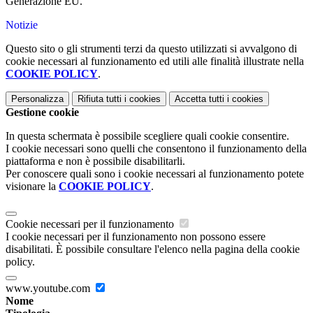
Generazione EU.
Notizie
Questo sito o gli strumenti terzi da questo utilizzati si avvalgono di
cookie necessari al funzionamento ed utili alle finalità illustrate nella
COOKIE POLICY
.
Personalizza
Rifiuta tutti
i cookies
Accetta tutti
i cookies
Gestione cookie
In questa schermata è possibile scegliere quali cookie consentire.
I cookie necessari sono quelli che consentono il funzionamento della
piattaforma e non è possibile disabilitarli.
Per conoscere quali sono i cookie necessari al funzionamento potete
visionare la
COOKIE POLICY
.
Cookie necessari per il funzionamento
I cookie necessari per il funzionamento non possono essere
disabilitati. È possibile consultare l'elenco nella pagina della cookie
policy.
www.youtube.com
Nome