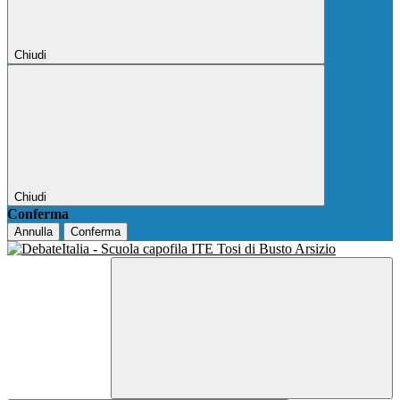
Chiudi
Chiudi
Conferma
Annulla
Conferma