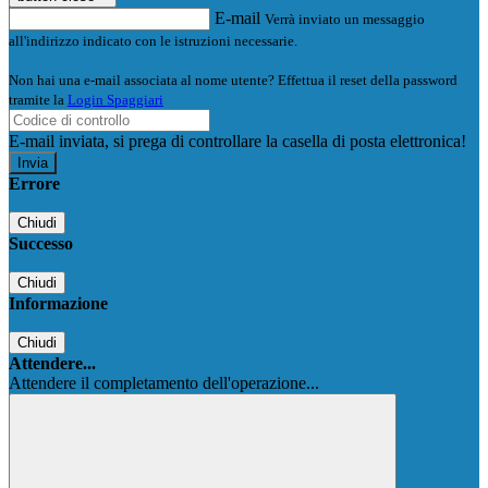
E-mail
Verrà inviato un messaggio
all'indirizzo indicato con le istruzioni necessarie.
Non hai una e-mail associata al nome utente? Effettua il reset della password
tramite la
Login Spaggiari
E-mail inviata, si prega di controllare la casella di posta elettronica!
Errore
Chiudi
Successo
Chiudi
Informazione
Chiudi
Attendere...
Attendere il completamento dell'operazione...