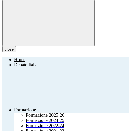
close
Home
Debate Italia
Formazione
Formazione 2025-26
Formazione 2024-25
Formazione 2022-24
Formazione 2021-22