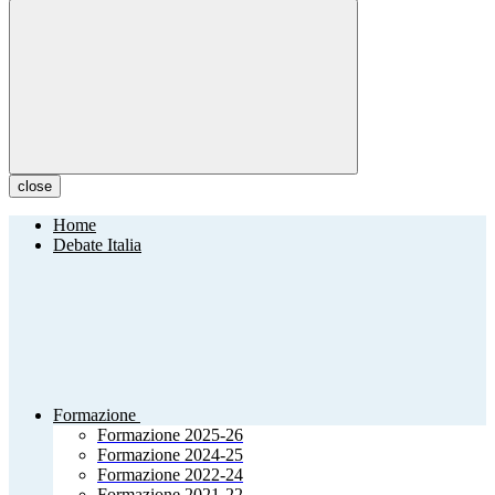
close
Home
Debate Italia
Formazione
Formazione 2025-26
Formazione 2024-25
Formazione 2022-24
Formazione 2021-22