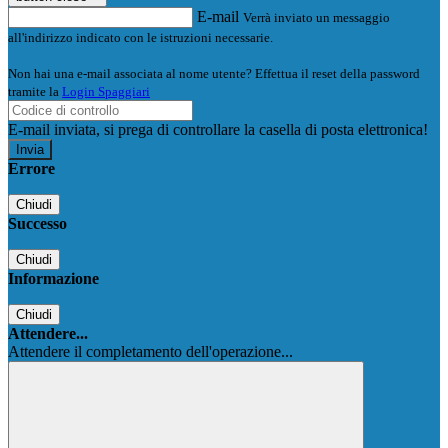
E-mail
Verrà inviato un messaggio
all'indirizzo indicato con le istruzioni necessarie.
Non hai una e-mail associata al nome utente? Effettua il reset della password
tramite la
Login Spaggiari
E-mail inviata, si prega di controllare la casella di posta elettronica!
Errore
Chiudi
Successo
Chiudi
Informazione
Chiudi
Attendere...
Attendere il completamento dell'operazione...