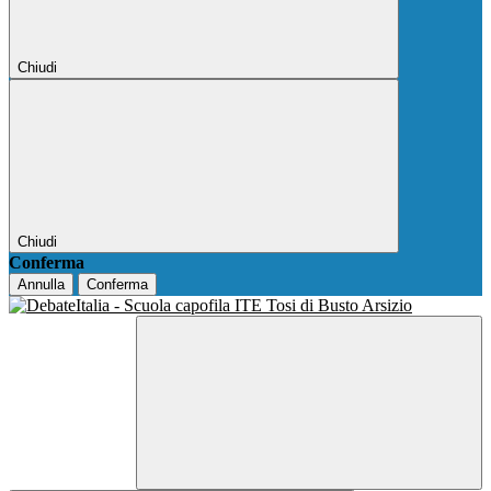
Chiudi
Chiudi
Conferma
Annulla
Conferma