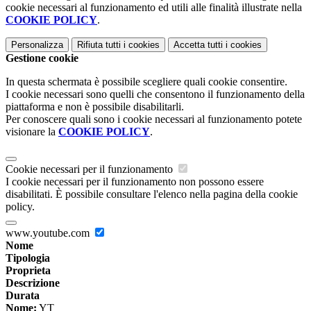
cookie necessari al funzionamento ed utili alle finalità illustrate nella
COOKIE POLICY
.
Personalizza
Rifiuta tutti
i cookies
Accetta tutti
i cookies
Gestione cookie
In questa schermata è possibile scegliere quali cookie consentire.
I cookie necessari sono quelli che consentono il funzionamento della
piattaforma e non è possibile disabilitarli.
Per conoscere quali sono i cookie necessari al funzionamento potete
visionare la
COOKIE POLICY
.
Cookie necessari per il funzionamento
I cookie necessari per il funzionamento non possono essere
disabilitati. È possibile consultare l'elenco nella pagina della cookie
policy.
www.youtube.com
Nome
Tipologia
Proprieta
Descrizione
Durata
Nome:
YT