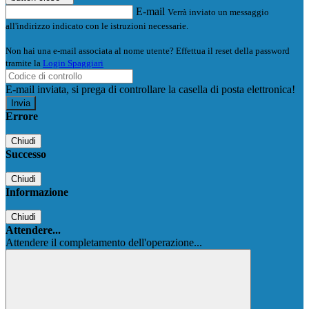
E-mail
Verrà inviato un messaggio
all'indirizzo indicato con le istruzioni necessarie.
Non hai una e-mail associata al nome utente? Effettua il reset della password
tramite la
Login Spaggiari
E-mail inviata, si prega di controllare la casella di posta elettronica!
Errore
Chiudi
Successo
Chiudi
Informazione
Chiudi
Attendere...
Attendere il completamento dell'operazione...