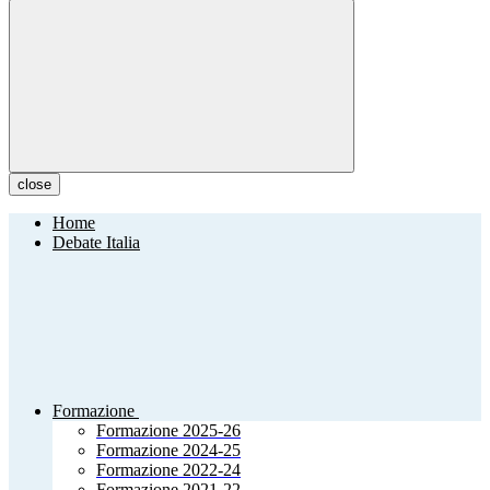
close
Home
Debate Italia
Formazione
Formazione 2025-26
Formazione 2024-25
Formazione 2022-24
Formazione 2021-22