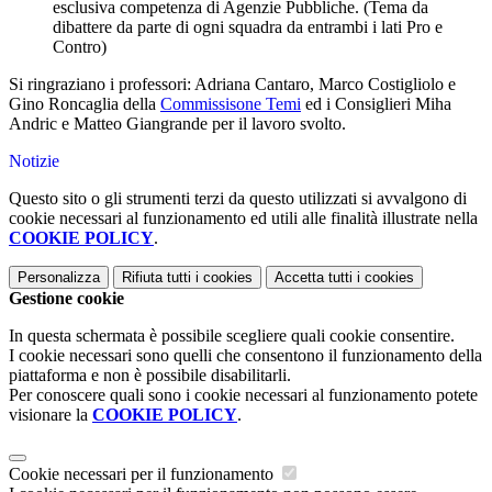
esclusiva competenza di Agenzie Pubbliche. (Tema da
dibattere da parte di ogni squadra da entrambi i lati Pro e
Contro)
Si ringraziano i professori: Adriana Cantaro, Marco Costigliolo e
Gino Roncaglia della
Commissisone Temi
ed i Consiglieri Miha
Andric e Matteo Giangrande per il lavoro svolto.
Notizie
Questo sito o gli strumenti terzi da questo utilizzati si avvalgono di
cookie necessari al funzionamento ed utili alle finalità illustrate nella
COOKIE POLICY
.
Personalizza
Rifiuta tutti
i cookies
Accetta tutti
i cookies
Gestione cookie
In questa schermata è possibile scegliere quali cookie consentire.
I cookie necessari sono quelli che consentono il funzionamento della
piattaforma e non è possibile disabilitarli.
Per conoscere quali sono i cookie necessari al funzionamento potete
visionare la
COOKIE POLICY
.
Cookie necessari per il funzionamento