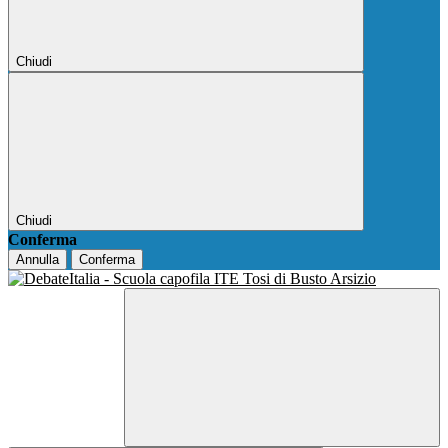
Chiudi
Chiudi
Conferma
Annulla
Conferma