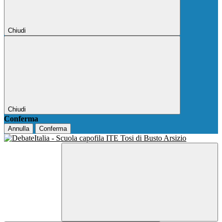
Chiudi
Chiudi
Conferma
Annulla
Conferma