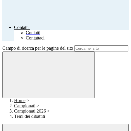
Contatti
Contatti
Contattaci
Campo di ricerca per le pagine del sito
Home
>
Campionati
>
Campionati 2026
>
Temi dei dibattiti