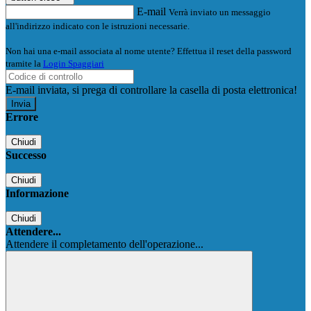
E-mail
Verrà inviato un messaggio
all'indirizzo indicato con le istruzioni necessarie.
Non hai una e-mail associata al nome utente? Effettua il reset della password
tramite la
Login Spaggiari
E-mail inviata, si prega di controllare la casella di posta elettronica!
Errore
Chiudi
Successo
Chiudi
Informazione
Chiudi
Attendere...
Attendere il completamento dell'operazione...