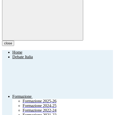
close
Home
Debate Italia
Formazione
Formazione 2025-26
Formazione 2024-25
Formazione 2022-24
Formazione 2021-22