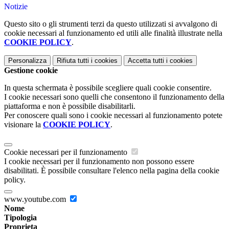
Notizie
Questo sito o gli strumenti terzi da questo utilizzati si avvalgono di
cookie necessari al funzionamento ed utili alle finalità illustrate nella
COOKIE POLICY
.
Personalizza
Rifiuta tutti
i cookies
Accetta tutti
i cookies
Gestione cookie
In questa schermata è possibile scegliere quali cookie consentire.
I cookie necessari sono quelli che consentono il funzionamento della
piattaforma e non è possibile disabilitarli.
Per conoscere quali sono i cookie necessari al funzionamento potete
visionare la
COOKIE POLICY
.
Cookie necessari per il funzionamento
I cookie necessari per il funzionamento non possono essere
disabilitati. È possibile consultare l'elenco nella pagina della cookie
policy.
www.youtube.com
Nome
Tipologia
Proprieta