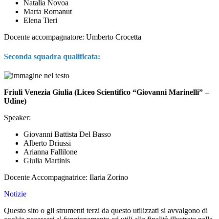
Natalia Novoa
Marta Romanut
Elena Tieri
Docente accompagnatore: Umberto Crocetta
Seconda squadra qualificata:
Friuli Venezia Giulia (Liceo Scientifico “Giovanni Marinelli” –
Udine)
Speaker:
Giovanni Battista Del Basso
Alberto Driussi
Arianna Fallilone
Giulia Martinis
Docente Accompagnatrice: Ilaria Zorino
Notizie
Questo sito o gli strumenti terzi da questo utilizzati si avvalgono di