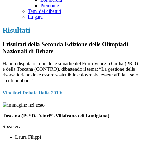
Piemonte
Temi dei dibattiti
La gara
Risultati
I risultati della Seconda Edizione delle Olimpiadi
Nazionali di Debate
Hanno disputato la finale le squadre del Friuli Venezia Giulia (PRO)
e della Toscana (CONTRO), dibattendo il tema: “La gestione delle
risorse idriche deve essere sostenibile e dovrebbe essere affidata solo
a enti pubblici”.
Vincitori Debate Italia 2019:
Toscana (IS “Da Vinci” -Villafranca di Lunigiana)
Speaker:
Laura Filippi