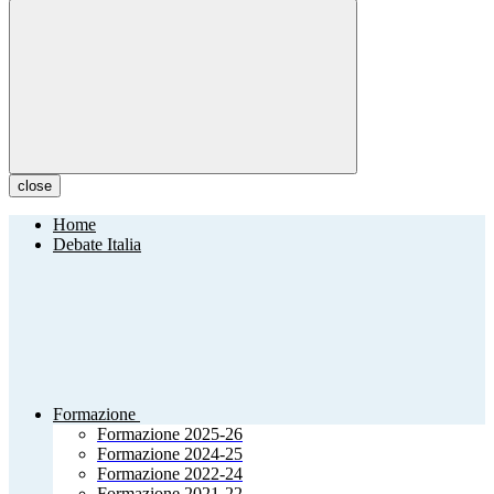
close
Home
Debate Italia
Formazione
Formazione 2025-26
Formazione 2024-25
Formazione 2022-24
Formazione 2021-22