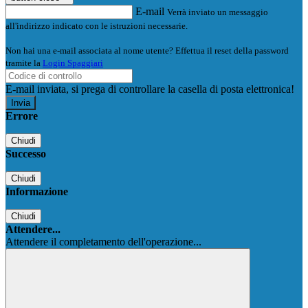
E-mail
Verrà inviato un messaggio
all'indirizzo indicato con le istruzioni necessarie.
Non hai una e-mail associata al nome utente? Effettua il reset della password
tramite la
Login Spaggiari
E-mail inviata, si prega di controllare la casella di posta elettronica!
Errore
Chiudi
Successo
Chiudi
Informazione
Chiudi
Attendere...
Attendere il completamento dell'operazione...