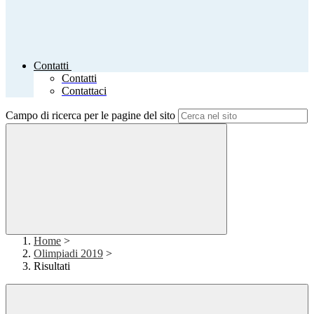
Contatti
Contatti
Contattaci
Campo di ricerca per le pagine del sito
Home
>
Olimpiadi 2019
>
Risultati