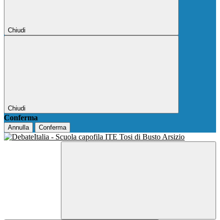
Chiudi
Chiudi
Conferma
Annulla
Conferma