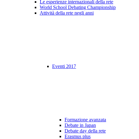
Le esperienze internazionali della rete
World School Debating Championship
Attività della rete negli anni
Eventi 2017
Formazione avanzata
Debate in Japan
Debate day della rete
Erasmus plus