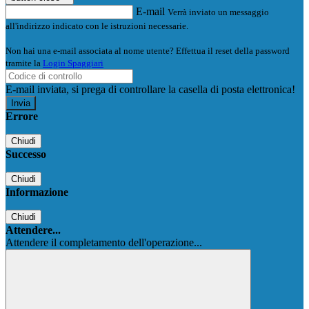
E-mail
Verrà inviato un messaggio
all'indirizzo indicato con le istruzioni necessarie.
Non hai una e-mail associata al nome utente? Effettua il reset della password
tramite la
Login Spaggiari
E-mail inviata, si prega di controllare la casella di posta elettronica!
Errore
Chiudi
Successo
Chiudi
Informazione
Chiudi
Attendere...
Attendere il completamento dell'operazione...