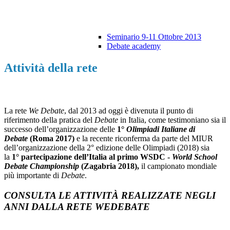
Seminario 9-11 Ottobre 2013
Debate academy
Attività della rete
La rete
We Debate
, dal 2013 ad oggi
è divenuta il punto di
riferimento della pratica del
Debate
in Italia, come testimoniano sia il
successo dell’organizzazione delle
1°
Olimpiadi Italiane di
Debate
(Roma 2017)
e la recente riconferma da parte del MIUR
dell’organizzazione della 2° edizione delle Olimpiadi (2018) sia
la
1° partecipazione dell’Italia al primo WSDC -
World School
Debate Championship
(Zagabria 2018),
il campionato mondiale
più importante di
Debate
.
CONSULTA LE ATTIVITÀ REALIZZATE NEGLI
ANNI DALLA RETE WEDEBATE