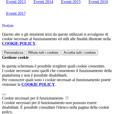
Eventi 2013
Eventi 2014
Eventi 2015
Eventi 2016
Eventi 2017
Notizie
Questo sito o gli strumenti terzi da questo utilizzati si avvalgono di
cookie necessari al funzionamento ed utili alle finalità illustrate nella
COOKIE POLICY
.
Personalizza
Rifiuta tutti
i cookies
Accetta tutti
i cookies
Gestione cookie
In questa schermata è possibile scegliere quali cookie consentire.
I cookie necessari sono quelli che consentono il funzionamento della
piattaforma e non è possibile disabilitarli.
Per conoscere quali sono i cookie necessari al funzionamento potete
visionare la
COOKIE POLICY
.
Cookie necessari per il funzionamento
I cookie necessari per il funzionamento non possono essere
disabilitati. È possibile consultare l'elenco nella pagina della cookie
policy.