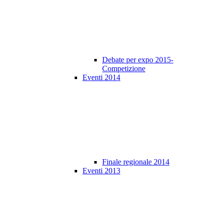
Debate per expo 2015-
Competizione
Eventi 2014
Finale regionale 2014
Eventi 2013