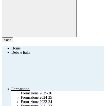
close
Home
Debate Italia
Formazione
Formazione 2025-26
Formazione 2024-25
Formazione 2022-24
Formazione 2021-22