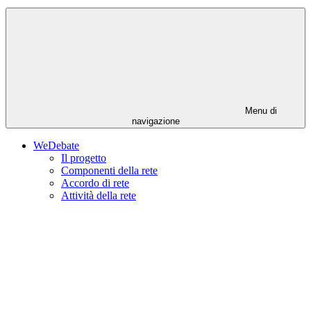
Menu di
navigazione
WeDebate
Il progetto
Componenti della rete
Accordo di rete
Attività della rete