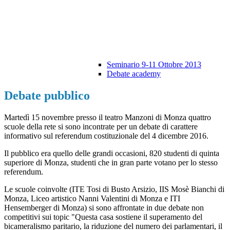
Seminario 9-11 Ottobre 2013
Debate academy
Debate pubblico
Martedì 15 novembre presso il teatro Manzoni di Monza quattro
scuole della rete si sono incontrate per un debate di carattere
informativo sul referendum costituzionale del 4 dicembre 2016.
Il pubblico era quello delle grandi occasioni, 820 studenti di quinta
superiore di Monza, studenti che in gran parte votano per lo stesso
referendum.
Le scuole coinvolte (ITE Tosi di Busto Arsizio, IIS Mosè Bianchi di
Monza, Liceo artistico Nanni Valentini di Monza e ITI
Hensemberger di Monza) si sono affrontate in due debate non
competitivi sui topic "Questa casa sostiene il superamento del
bicameralismo paritario, la riduzione del numero dei parlamentari, il