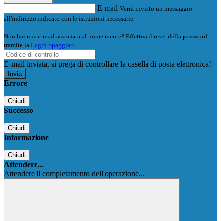
E-mail
Verrà inviato un messaggio
all'indirizzo indicato con le istruzioni necessarie.
Non hai una e-mail associata al nome utente? Effettua il reset della password
tramite la
Login Spaggiari
E-mail inviata, si prega di controllare la casella di posta elettronica!
Errore
Chiudi
Successo
Chiudi
Informazione
Chiudi
Attendere...
Attendere il completamento dell'operazione...