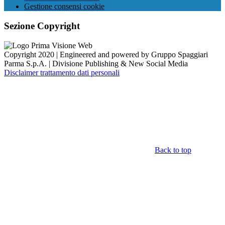
Gestione consensi cookie
Sezione Copyright
Copyright 2020 | Engineered and powered by Gruppo Spaggiari
Parma S.p.A. | Divisione Publishing & New Social Media
Disclaimer trattamento dati personali
Back to top