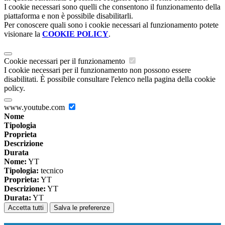
I cookie necessari sono quelli che consentono il funzionamento della
piattaforma e non è possibile disabilitarli.
Per conoscere quali sono i cookie necessari al funzionamento potete
visionare la
COOKIE POLICY
.
Cookie necessari per il funzionamento
I cookie necessari per il funzionamento non possono essere
disabilitati. È possibile consultare l'elenco nella pagina della cookie
policy.
www.youtube.com
Nome
Tipologia
Proprieta
Descrizione
Durata
Nome:
YT
Tipologia:
tecnico
Proprieta:
YT
Descrizione:
YT
Durata:
YT
Accetta tutti
Salva le preferenze