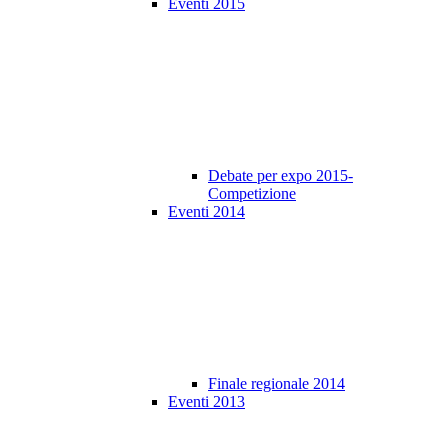
Eventi 2015
Debate per expo 2015-
Competizione
Eventi 2014
Finale regionale 2014
Eventi 2013