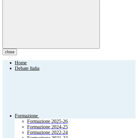
close
Home
Debate Italia
Formazione
Formazione 2025-26
Formazione 2024-25
Formazione 2022-24
Formazione 2021-22