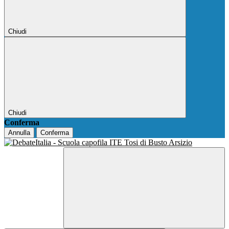
Chiudi
Chiudi
Conferma
Annulla
Conferma